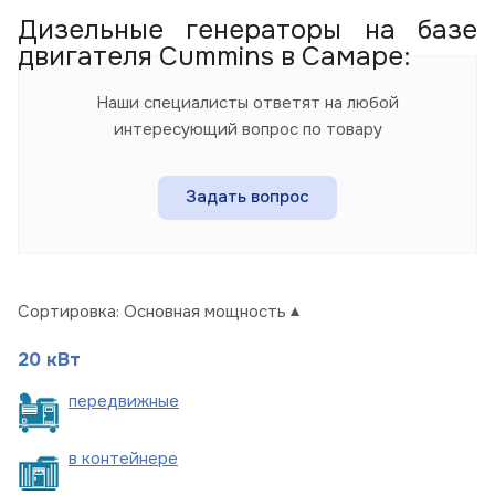
Дизельные генераторы на базе
двигателя Cummins в Самаре:
Наши специалисты ответят на любой
интересующий вопрос по товару
Задать вопрос
Сортировка:
Основная мощность
20 кВт
пере
движные
в
контейнере