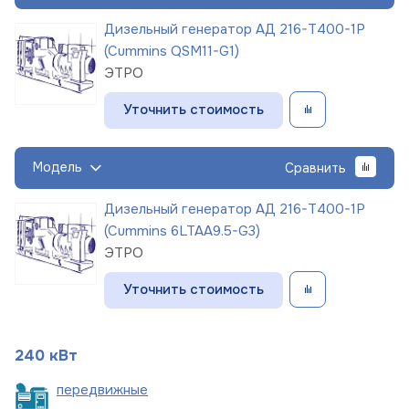
Дизельный генератор АД 216-Т400-1Р
(Cummins QSM11-G1)
ЭТРО
Уточнить стоимость
Модель
Сравнить
Дизельный генератор АД 216-Т400-1Р
(Cummins 6LTAA9.5-G3)
ЭТРО
Уточнить стоимость
240 кВт
пере
движные