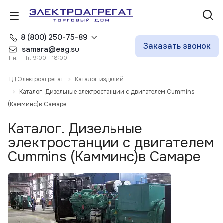
8 (800) 250-75-89
Заказать звонок
samara@eag.su
Пн. - Пт. 9:00 - 18:00
ТД Электроагрегат
Каталог изделий
Каталог. Дизельные электростанции с двигателем Cummins
(Камминс)в Самаре
Каталог. Дизельные
электростанции с двигателем
Cummins (Камминс)в Самаре