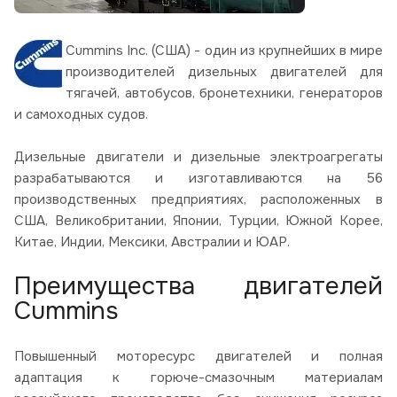
Cummins Inc. (США) - один из крупнейших в мире
производителей дизельных двигателей для
тягачей, автобусов, бронетехники, генераторов
и самоходных судов.
Дизельные двигатели и дизельные электроагрегаты
разрабатываются и изготавливаются на 56
производственных предприятиях, расположенных в
США, Великобритании, Японии, Турции, Южной Корее,
Китае, Индии, Мексики, Австралии и ЮАР.
Преимущества двигателей
Cummins
Повышенный моторесурс двигателей и полная
адаптация к горюче-смазочным материалам