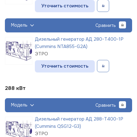
Уточнить стоимость
Модель
Сравнить
Дизельный генератор АД 280-Т400-1Р
(Cummins NTA855-G2A)
ЭТРО
Уточнить стоимость
288 кВт
Модель
Сравнить
Дизельный генератор АД 288-Т400-1Р
(Cummins QSG12-G3)
ЭТРО