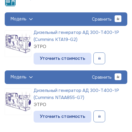
Модель
Сравнить
Дизельный генератор АД 300-Т400-1Р
(Cummins KTA19-G2)
ЭТРО
Уточнить стоимость
Модель
Сравнить
Дизельный генератор АД 300-Т400-1Р
(Cummins NTAA855-G7)
ЭТРО
Уточнить стоимость