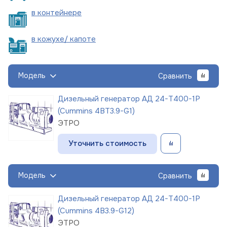
в
контейнере
в кожухе/
капоте
Модель
Сравнить
Дизельный генератор АД 24-Т400-1Р
(Cummins 4BT3.9-G1)
ЭТРО
Уточнить стоимость
Модель
Сравнить
Дизельный генератор АД 24-Т400-1Р
(Cummins 4B3.9-G12)
ЭТРО