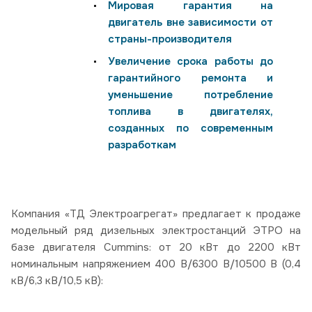
Мировая гарантия на
двигатель вне зависимости от
страны-производителя
Увеличение срока работы до
гарантийного ремонта и
уменьшение потребление
топлива в двигателях,
созданных по современным
разработкам
Компания «ТД Электроагрегат» предлагает к продаже
модельный ряд дизельных электростанций ЭТРО на
базе двигателя Cummins: от 20 кВт до 2200 кВт
номинальным напряжением 400 В/6300 В/10500 В (0,4
кВ/6,3 кВ/10,5 кВ):