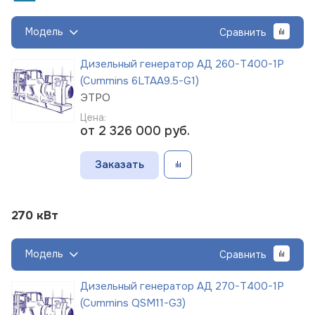
Модель
Сравнить
Дизельный генератор АД 260-Т400-1Р
(Cummins 6LTAA9.5-G1)
ЭТРО
Цена:
от 2 326 000
руб.
Заказать
270 кВт
Модель
Сравнить
Дизельный генератор АД 270-Т400-1Р
(Cummins QSM11-G3)