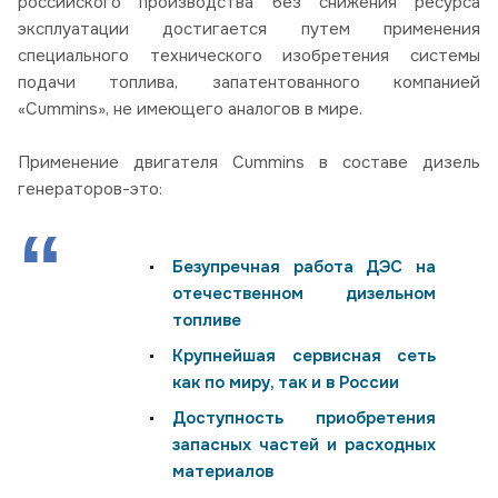
российского производства без снижения ресурса
эксплуатации достигается путем применения
специального технического изобретения системы
подачи топлива, запатентованного компанией
«Cummins», не имеющего аналогов в мире.
Применение двигателя Cummins в составе дизель
генераторов-это:
Безупречная работа ДЭС на
отечественном дизельном
топливе
Крупнейшая сервисная сеть
как по миру, так и в России
Доступность приобретения
запасных частей и расходных
материалов