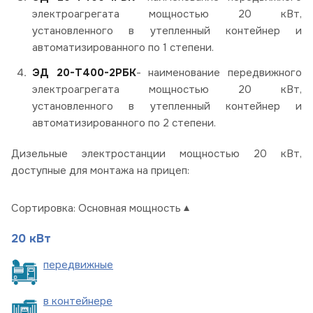
электроагрегата мощностью 20 кВт,
установленного в утепленный контейнер и
автоматизированного по 1 степени.
ЭД 20-Т400-2РБК
- наименование передвижного
электроагрегата мощностью 20 кВт,
установленного в утепленный контейнер и
автоматизированного по 2 степени.
Дизельные электростанции мощностью 20 кВт,
доступные для монтажа на прицеп:
Сортировка:
Основная мощность
20 кВт
пере
движные
в
контейнере