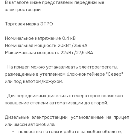
В каталоге ниже представлены передвижные
электростанции.
Торговая марка ЭТРО
Номинальное напряжение 0,4 кВ
Номинальная мощность 20кВт/25кВА
Максимальная мощность 22кВт/27,5кВА
На прицеп можно устанавливать электроагрегаты,
размещенные в утепленном блок-контейнере "Север"
или под капотом/кожухом.
Для передвижных дизельных генераторов возможно
повышение степени автоматизации до второй.
Дизельные электростанции, установленные на прицеп
или шасси автомобиля:
полностью готовы к работе на любом объекте,