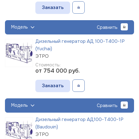
Заказать
Модель
Сравнить
Дизельный генератор АД 100-Т400-1Р
(Yuchai)
ЭТРО
Стоимость:
от 754 000
руб.
Заказать
Модель
Сравнить
Дизельный генератор АД100-Т400-1Р
(Baudouin)
ЭТРО