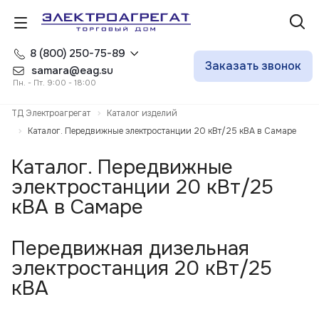
8 (800) 250-75-89
Заказать звонок
samara@eag.su
Пн. - Пт. 9:00 - 18:00
ТД Электроагрегат
Каталог изделий
Каталог. Передвижные электростанции 20 кВт/25 кВА в Самаре
Каталог. Передвижные
электростанции 20 кВт/25
кВА в Самаре
Передвижная дизельная
электростанция 20 кВт/25
кВА