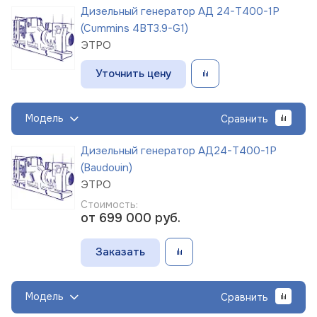
Дизельный генератор АД 24-Т400-1Р
(Cummins 4BT3.9-G1)
ЭТРО
Уточнить цену
Модель
Сравнить
Дизельный генератор АД24-Т400-1Р
(Baudouin)
ЭТРО
Стоимость:
от 699 000
руб.
Заказать
Модель
Сравнить