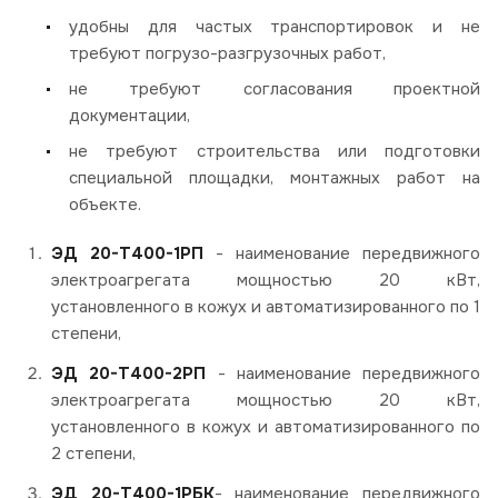
удобны для частых транспортировок и не
требуют погрузо-разгрузочных работ,
не требуют согласования проектной
документации,
не требуют строительства или подготовки
специальной площадки, монтажных работ на
объекте.
ЭД 20-Т400-1РП
- наименование передвижного
электроагрегата мощностью 20 кВт,
установленного в кожух и автоматизированного по 1
степени,
ЭД 20-Т400-2РП
- наименование передвижного
электроагрегата мощностью 20 кВт,
установленного в кожух и автоматизированного по
2 степени,
ЭД 20-Т400-1РБК
- наименование передвижного