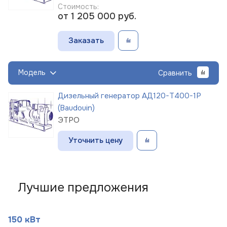
Стоимость:
от 1 205 000
руб.
Заказать
Модель
Сравнить
Дизельный генератор АД120-Т400-1Р
(Baudouin)
ЭТРО
Уточнить цену
Лучшие предложения
150 кВт