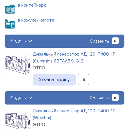
в
контейнере
в кожухе/
капоте
Модель
Сравнить
Дизельный генератор АД 120-Т400-1Р
(Cummins 6BTAA5.9-G12)
ЭТРО
Уточнить цену
Модель
Сравнить
Дизельный генератор АД 120-Т400-1Р
(Weichai)
ЭТРО