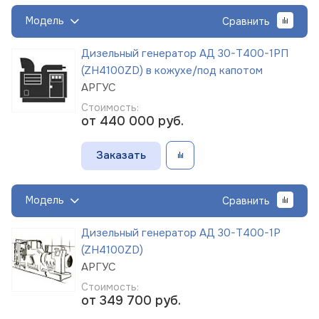
Модель
Сравнить
Дизельный генератор АД 30-Т400-1РП
(ZH4100ZD) в кожухе/под капотом
АРГУС
Стоимость:
от 440 000
руб.
Заказать
Модель
Сравнить
Дизельный генератор АД 30-Т400-1Р
(ZH4100ZD)
АРГУС
Стоимость:
от 349 700
руб.