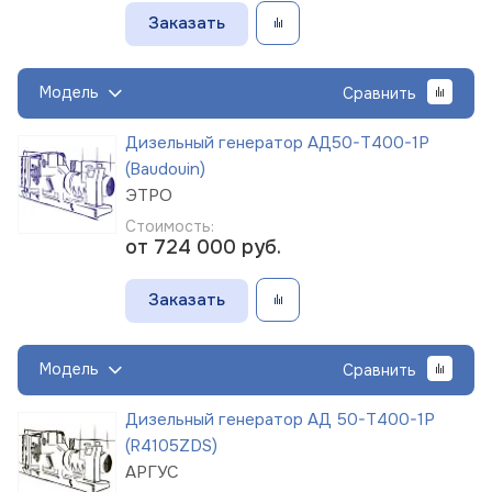
Заказать
Модель
Сравнить
Дизельный генератор АД50-Т400-1Р
(Baudouin)
ЭТРО
Стоимость:
от 724 000
руб.
Заказать
Модель
Сравнить
Дизельный генератор АД 50-Т400-1Р
(R4105ZDS)
АРГУС