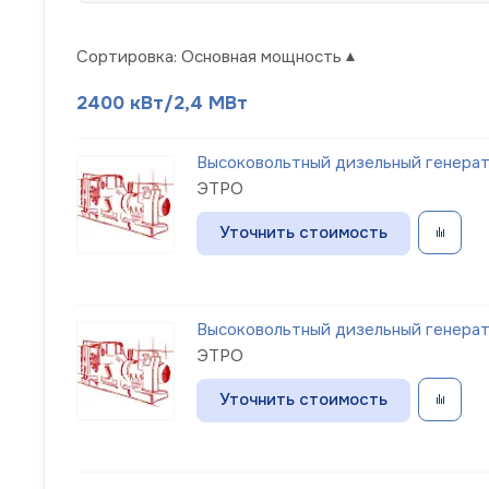
Сортировка:
Основная мощность
2400 кВт/2,4 МВт
Высоковольтный дизельный генерат
ЭТРО
Уточнить стоимость
Высоковольтный дизельный генерат
ЭТРО
Уточнить стоимость