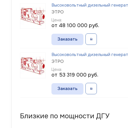
Высоковольтный дизельный генера
ЭТРО
Цена:
от 48 100 000
руб.
Заказать
Высоковольтный дизельный генера
ЭТРО
Цена:
от 53 319 000
руб.
Заказать
Близкие по мощности ДГУ