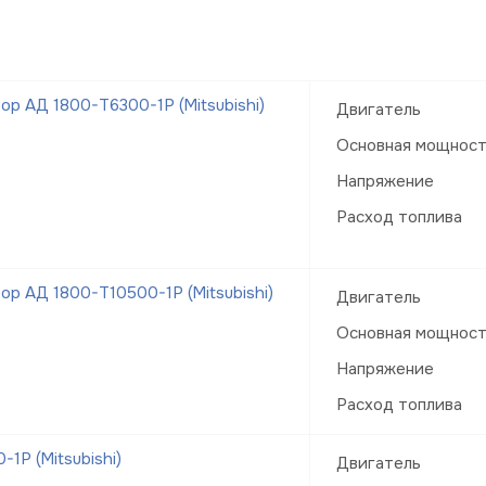
р АД 1800-Т6300-1Р (Mitsubishi)
Двигатель
Основная мощнос
Напряжение
Расход топлива
р АД 1800-Т10500-1Р (Mitsubishi)
Двигатель
Основная мощнос
Напряжение
Расход топлива
1Р (Mitsubishi)
Двигатель