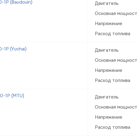
1Р (Baudouin)
Двигатель
Основная мощнос
Напряжение
Расход топлива
1Р (Yuchai)
Двигатель
Основная мощнос
Напряжение
Расход топлива
0-1Р (MTU)
Двигатель
Основная мощнос
Напряжение
Расход топлива