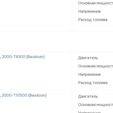
Основная мощнос
Напряжение
Расход топлива
 2000-Т6300 (Baudouin)
Двигатель
Основная мощнос
Напряжение
Расход топлива
 2000-Т10500 (Baudouin)
Двигатель
Основная мощнос
Напряжение