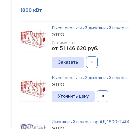
1800 кВт
Высоковольтный дизельный генерато
ЭТРО
Стоимость:
от 51 146 620
руб.
Заказать
Высоковольтный дизельный генерато
ЭТРО
Уточнить цену
Дизельный генератор АД 1800-Т400-
ЭТРО