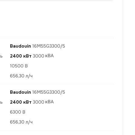
Baudouin
16M55G3300/5
ть
2400 кВт
3000
10500 В
656,30 л/ч
Baudouin
16M55G3300/5
ть
2400 кВт
3000
6300 В
656,30 л/ч