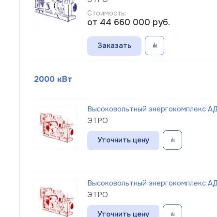
Стоимость:
от 44 660 000
руб.
Заказать
2000 кВт
Высоковольтный энергокомплекс АД
ЭТРО
Уточнить цену
Высоковольтный энергокомплекс АД
ЭТРО
Уточнить цену