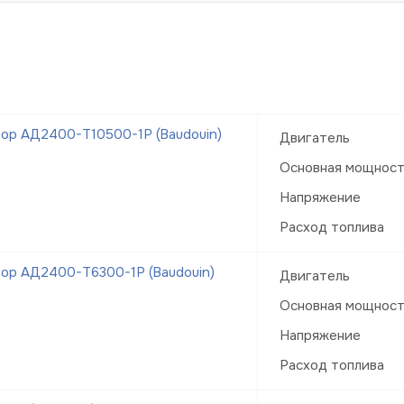
ор АД2400-Т10500-1Р (Baudouin)
Двигатель
Основная мощнос
Напряжение
Расход топлива
ор АД2400-Т6300-1Р (Baudouin)
Двигатель
Основная мощнос
Напряжение
Расход топлива