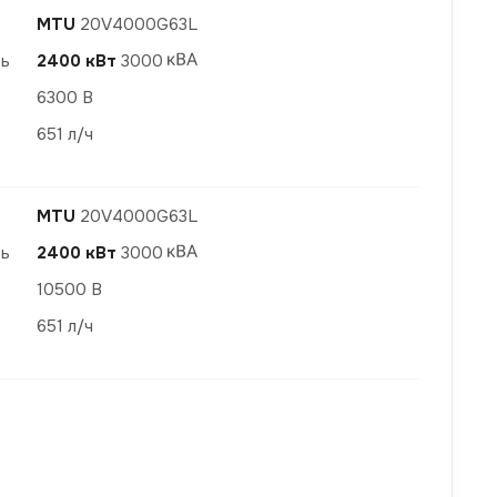
MTU
20V4000G63L
ть
2400 кВт
3000
6300 В
651 л/ч
MTU
20V4000G63L
ть
2400 кВт
3000
10500 В
651 л/ч