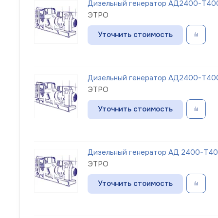
Дизельный генератор АД2400-Т400-
ЭТРО
Уточнить стоимость
Дизельный генератор АД2400-Т400-
ЭТРО
Уточнить стоимость
Дизельный генератор АД 2400-Т40
ЭТРО
Уточнить стоимость