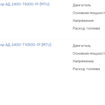
тор АД 2400-Т6300-1Р (MTU)
Двигатель
Основная мощнос
Напряжение
Расход топлива
тор АД 2400-Т10500-1Р (MTU)
Двигатель
Основная мощнос
Напряжение
Расход топлива