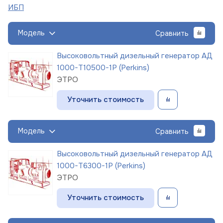
ИБП
Модель
Сравнить
Высоковольтный дизельный генератор АД
1000-Т10500-1Р (Perkins)
ЭТРО
Уточнить стоимость
Модель
Сравнить
Высоковольтный дизельный генератор АД
1000-Т6300-1Р (Perkins)
ЭТРО
Уточнить стоимость