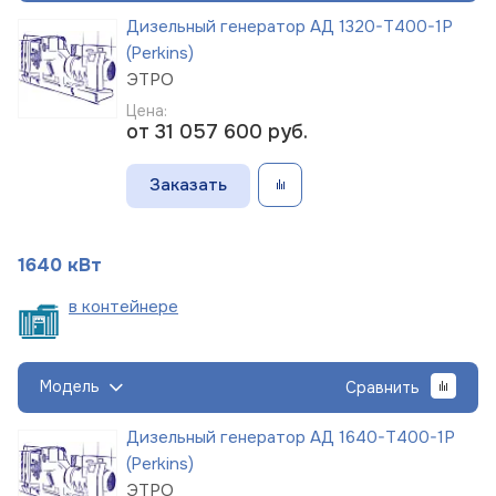
Дизельный генератор АД 1320-Т400-1Р
(Perkins)
ЭТРО
Цена:
от 31 057 600
руб.
Заказать
1640 кВт
в
контейнере
Модель
Сравнить
Дизельный генератор АД 1640-Т400-1Р
(Perkins)
ЭТРО