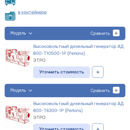
в
контейнере
Модель
Сравнить
Высоковольтный дизельный генератор АД
800-Т10500-1Р (Perkins)
ЭТРО
Уточнить стоимость
Модель
Сравнить
Высоковольтный дизельный генератор АД
800-Т6300-1Р (Perkins)
ЭТРО
Уточнить стоимость