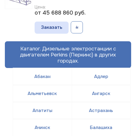
Цена:
от 45 688 860
руб.
Заказать
Каталог. Дизельные электростанции с
двигателем Perkins (Перкинс) в других
городах.
Абакан
Адлер
Альметьевск
Ангарск
Апатиты
Астрахань
Ачинск
Балашиха