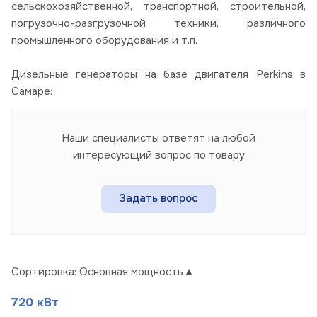
сельскохозяйственной, транспортной, строительной,
погрузочно-разгрузочной техники, различного
промышленного оборудования и т.п.
Дизельные генераторы на базе двигателя Perkins в
Самаре:
Наши специалисты ответят на любой
интересующий вопрос по товару
Задать вопрос
Сортировка:
Основная мощность
720 кВт