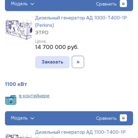
Модель
Сравнить
Дизельный генератор АД 1000-Т400-1Р
(Perkins)
ЭТРО
Цена:
14 700 000
руб.
Заказать
1100 кВт
в
контейнере
Модель
Сравнить
Дизельный генератор АД 1100-Т400-1Р