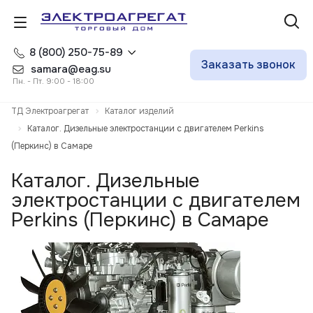
8 (800) 250-75-89
Заказать звонок
samara@eag.su
Пн. - Пт. 9:00 - 18:00
ТД Электроагрегат
Каталог изделий
Каталог. Дизельные электростанции с двигателем Perkins
(Перкинс) в Самаре
Каталог. Дизельные
электростанции с двигателем
Perkins (Перкинс) в Самаре