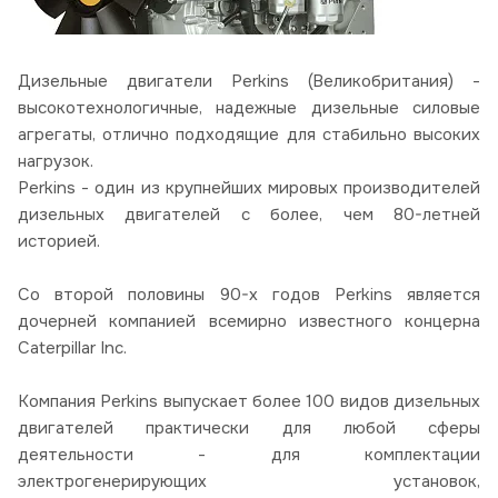
Дизельные двигатели Perkins (Великобритания) -
высокотехнологичные, надежные дизельные силовые
агрегаты, отлично подходящие для стабильно высоких
нагрузок.
Perkins - один из крупнейших мировых производителей
дизельных двигателей с более, чем 80-летней
историей.
Со второй половины 90-х годов Perkins является
дочерней компанией всемирно известного концерна
Caterpillar Inc.
Компания Perkins выпускает более 100 видов дизельных
двигателей практически для любой сферы
деятельности - для комплектации
электрогенерирующих установок,