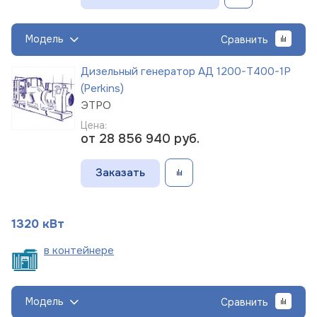
Модель
Сравнить
Дизельный генератор АД 1200-Т400-1Р
(Perkins)
ЭТРО
Цена:
от 28 856 940
руб.
Заказать
1320 кВт
в
контейнере
Модель
Сравнить