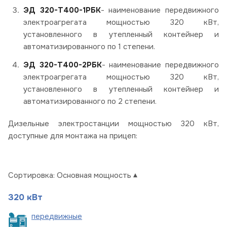
ЭД 320-Т400-1РБК
- наименование передвижного
электроагрегата мощностью 320 кВт,
установленного в утепленный контейнер и
автоматизированного по 1 степени.
ЭД 320-Т400-2РБК
- наименование передвижного
электроагрегата мощностью 320 кВт,
установленного в утепленный контейнер и
автоматизированного по 2 степени.
Дизельные электростанции мощностью 320 кВт,
доступные для монтажа на прицеп:
Сортировка:
Основная мощность
320 кВт
пере
движные