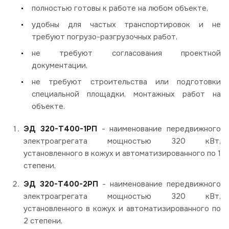
полностью готовы к работе на любом объекте,
удобны для частых транспортировок и не
требуют погрузо-разгрузочных работ,
не требуют согласования проектной
документации,
не требуют строительства или подготовки
специальной площадки, монтажных работ на
объекте.
ЭД 320-Т400-1РП
- наименование передвижного
электроагрегата мощностью 320 кВт,
установленного в кожух и автоматизированного по 1
степени,
ЭД 320-Т400-2РП
- наименование передвижного
электроагрегата мощностью 320 кВт,
установленного в кожух и автоматизированного по
2 степени,