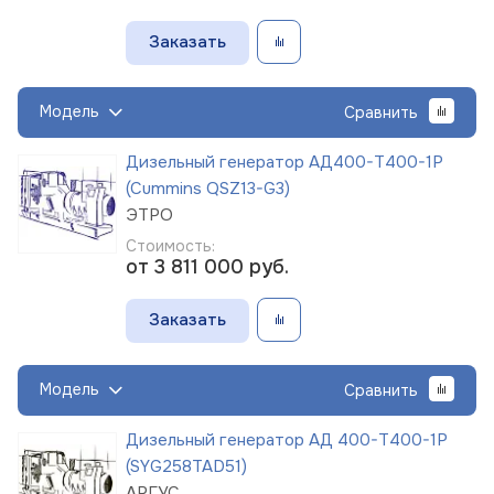
Заказать
Модель
Сравнить
Дизельный генератор АД400-Т400-1Р
(Cummins QSZ13-G3)
ЭТРО
Стоимость:
от 3 811 000
руб.
Заказать
Модель
Сравнить
Дизельный генератор АД 400-Т400-1Р
(SYG258TAD51)
АРГУС