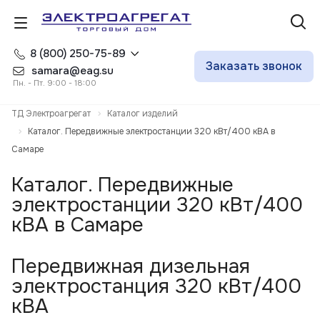
8 (800) 250-75-89
Заказать звонок
samara@eag.su
Пн. - Пт. 9:00 - 18:00
ТД Электроагрегат
Каталог изделий
Каталог. Передвижные электростанции 320 кВт/400 кВА в
Самаре
Каталог. Передвижные
электростанции 320 кВт/400
кВА в Самаре
Передвижная дизельная
электростанция 320 кВт/400
кВА