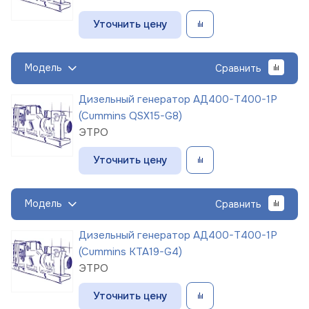
Уточнить цену
Модель
Сравнить
Дизельный генератор АД400-Т400-1Р
(Cummins QSX15-G8)
ЭТРО
Уточнить цену
Модель
Сравнить
Дизельный генератор АД400-Т400-1Р
(Cummins KTA19-G4)
ЭТРО
Уточнить цену