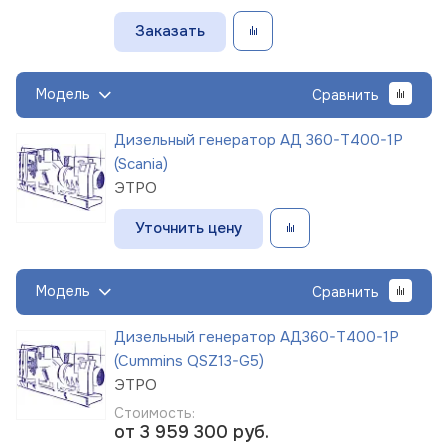
Заказать
Модель
Сравнить
Дизельный генератор АД 360-Т400-1Р
(Scania)
ЭТРО
Уточнить цену
Модель
Сравнить
Дизельный генератор АД360-Т400-1Р
(Cummins QSZ13-G5)
ЭТРО
Стоимость:
от 3 959 300
руб.