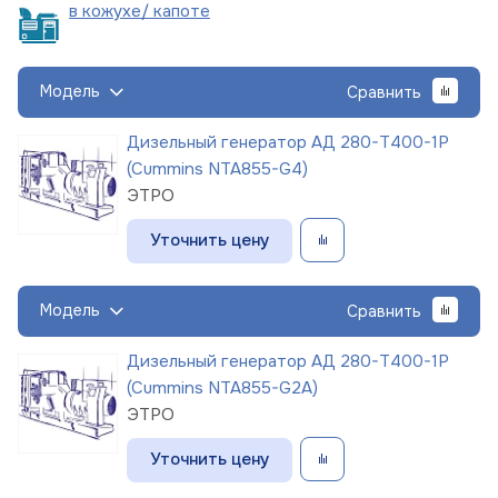
в кожухе/
капоте
Модель
Сравнить
Дизельный генератор АД 280-Т400-1Р
(Cummins NTA855-G4)
ЭТРО
Уточнить цену
Модель
Сравнить
Дизельный генератор АД 280-Т400-1Р
(Cummins NTA855-G2A)
ЭТРО
Уточнить цену