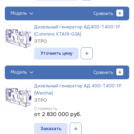
Модель
Сравнить
Дизельный генератор АД400-Т400-1Р
(Cummins KTA19-G3A)
ЭТРО
Уточнить цену
Модель
Сравнить
Дизельный генератор АД 400-Т400-1Р
(Weichai)
ЭТРО
Стоимость:
от 2 830 000
руб.
Заказать