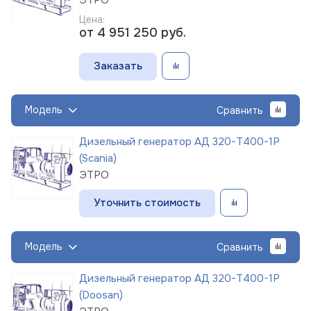
Цена:
от 4 951 250
руб.
Заказать
Модель
Сравнить
Дизельный генератор АД 320-Т400-1Р
(Scania)
ЭТРО
Уточнить стоимость
Модель
Сравнить
Дизельный генератор АД 320-Т400-1Р
(Doosan)