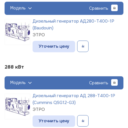
Модель
Сравнить
Дизельный генератор АД280-Т400-1Р
(Baudouin)
ЭТРО
Уточнить цену
288 кВт
Модель
Сравнить
Дизельный генератор АД 288-Т400-1Р
(Cummins QSG12-G3)
ЭТРО
Уточнить цену