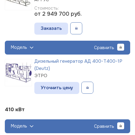
Стоимость:
от 2 949 700
руб.
Заказать
Модель
Сравнить
Дизельный генератор АД 400-Т400-1Р
(Deutz)
ЭТРО
Уточнить цену
410 кВт
Модель
Сравнить