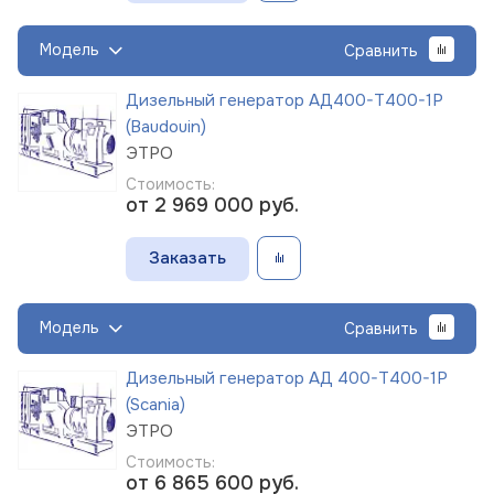
Модель
Сравнить
Дизельный генератор АД400-Т400-1Р
(Baudouin)
ЭТРО
Стоимость:
от 2 969 000
руб.
Заказать
Модель
Сравнить
Дизельный генератор АД 400-Т400-1Р
(Scania)
ЭТРО
Стоимость:
от 6 865 600
руб.