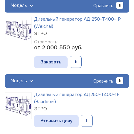
Модель
Сравнить
Дизельный генератор АД 250-Т400-1Р
(Weichai)
ЭТРО
Стоимость:
от 2 000 550
руб.
Заказать
Модель
Сравнить
Дизельный генератор АД250-Т400-1Р
(Baudouin)
ЭТРО
Уточнить цену