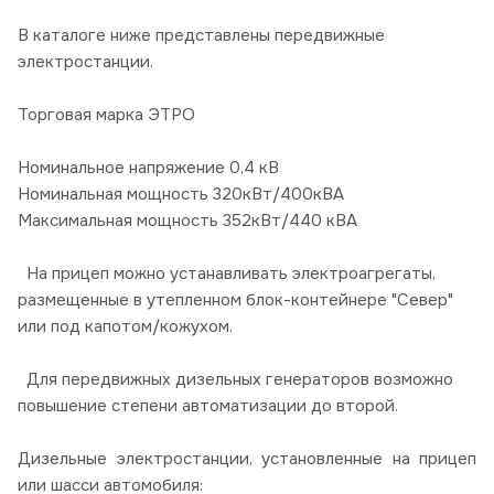
В каталоге ниже представлены передвижные
электростанции.
Торговая марка ЭТРО
Номинальное напряжение 0,4 кВ
Номинальная мощность 320кВт/400кВА
Максимальная мощность 352кВт/440 кВА
На прицеп можно устанавливать электроагрегаты,
размещенные в утепленном блок-контейнере "Север"
или под капотом/кожухом.
Для передвижных дизельных генераторов возможно
повышение степени автоматизации до второй.
Дизельные электростанции, установленные на прицеп
или шасси автомобиля: