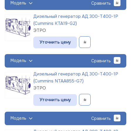
Модель
Сравнить
Дизельный генератор АД 300-Т400-1Р
(Cummins KTA19-G2)
ЭТРО
Уточнить цену
Модель
Сравнить
Дизельный генератор АД 300-Т400-1Р
(Cummins NTAA855-G7)
ЭТРО
Уточнить цену
Модель
Сравнить