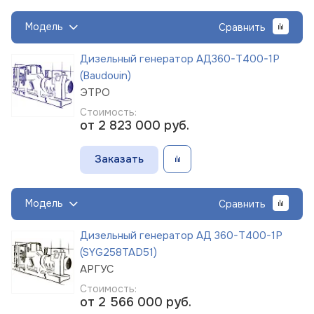
Модель
Сравнить
Дизельный генератор АД360-Т400-1Р
(Baudouin)
ЭТРО
Стоимость:
от 2 823 000
руб.
Заказать
Модель
Сравнить
Дизельный генератор АД 360-Т400-1Р
(SYG258TAD51)
АРГУС
Стоимость:
от 2 566 000
руб.