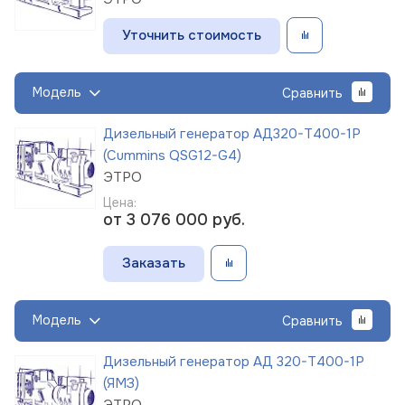
Уточнить стоимость
Модель
Сравнить
Дизельный генератор АД320-Т400-1Р
(Cummins QSG12-G4)
ЭТРО
Цена:
от 3 076 000
руб.
Заказать
Модель
Сравнить
Дизельный генератор АД 320-Т400-1Р
(ЯМЗ)
ЭТРО