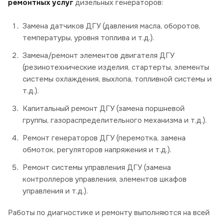
ремонтных услуг
дизельных генераторов:
Замена датчиков ДГУ (давления масла, оборотов,
температуры, уровня топлива и т.д.).
Замена/ремонт элементов двигателя ДГУ
(резинотехнические изделия, стартерты, элементы
системы охлаждения, выхлопа, топливной системы и
т.д.).
Капитальный ремонт ДГУ (замена поршневой
группы, газораспределительного механизма и т.д.).
Ремонт генераторов ДГУ (перемотка, замена
обмоток, регуляторов напряжения и т.д.).
Ремонт системы управления ДГУ (замена
контроллеров управления, элементов шкафов
управления и т.д.).
Работы по диагностике и ремонту выполняются на всей