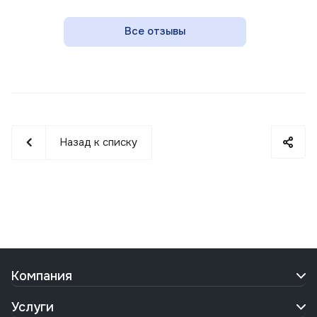
Все отзывы
Назад к списку
Компания
Услуги