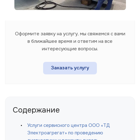
Оформите заявку на услугу, мы свяжемся с вами
в ближайшее время и ответим на все
интересующие вопросы.
Заказать услугу
Содержание
Услуги сервисного центра ООО «ТД
Электроагрегат» по проведению