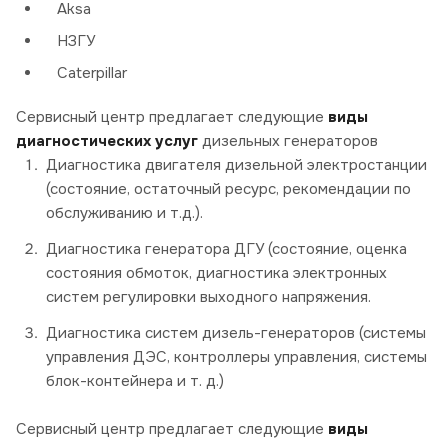
Aksa
НЗГУ
Caterpillar
Сервисный центр предлагает следующие
виды
диагностических услуг
дизельных генераторов
Диагностика двигателя дизельной электростанции
(состояние, остаточный ресурс, рекомендации по
обслуживанию и т.д.).
Диагностика генератора ДГУ (состояние, оценка
состояния обмоток, диагностика электронных
систем регулировки выходного напряжения.
Диагностика систем дизель-генераторов (системы
управления ДЭС, контроллеры управления, системы
блок-контейнера и т. д.)
Сервисный центр предлагает следующие
виды