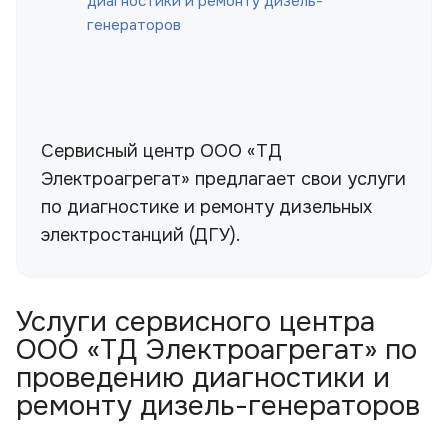
диагностики и ремонту дизель-
генераторов
Сервисный центр ООО «ТД
Электроагрегат» предлагает свои услуги
по диагностике и ремонту дизельных
электростанций (ДГУ).
Услуги сервисного центра
ООО «ТД Электроагрегат» по
проведению диагностики и
ремонту дизель-генераторов