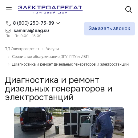
8 (800) 250-75-89
Заказать звонок
samara@eag.su
Пн. - Пт. 9:00 - 18:00
ТД Электроагрегат
Услуги
Сервисное обслуживание ДГУ, ГПУ и ИБП
Диагностика и ремонт дизельных генераторов и электростанций
Диагностика и ремонт
дизельных генераторов и
электростанций