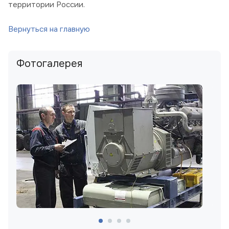
территории России.
Вернуться на главную
Фотогалерея