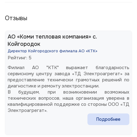
Отзывы
АО «Коми тепловая компания» с.
Койгородок
Директор Койгородского филиала АО «КТК»
Рейтинг: 5
Филиал АО "КТК" выражает благодарность
сервисному центру завода «ТД Электроагрегат» за
предоставление технически грамотных решений по
диагностике и ремонту электростанции.
В будущем, при возникновении возможных
технических вопросов, наша организация уверена в
квалифицированной поддержке со стороны ООО «ТД
Электроагрегат».
Подробнее