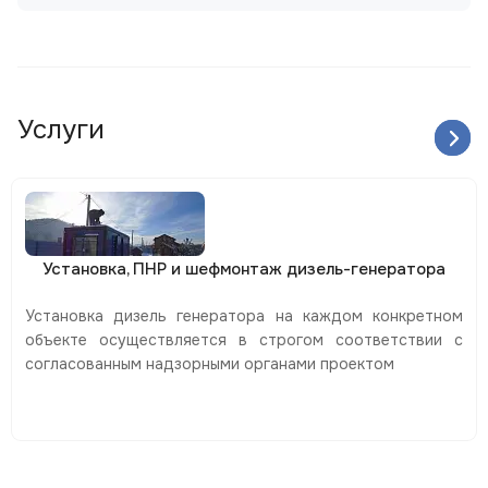
Услуги
Установка, ПНР и шефмонтаж дизель-генератора
Установка дизель генератора на каждом конкретном
объекте осуществляется в строгом соответствии с
согласованным надзорными органами проектом