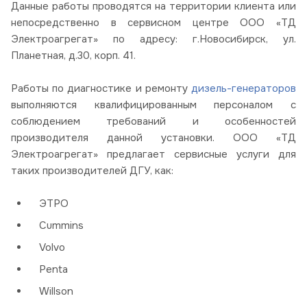
Данные работы проводятся на территории клиента или
непосредственно в сервисном центре ООО «ТД
Электроагрегат» по адресу: г.Новосибирск, ул.
Планетная, д.30, корп. 41.
Работы по диагностике и ремонту
дизель-генераторов
выполняются квалифицированным персоналом с
соблюдением требований и особенностей
производителя данной установки. ООО «ТД
Электроагрегат» предлагает сервисные услуги для
таких производителей ДГУ, как:
ЭТРО
Cummins
Volvo
Penta
Willson