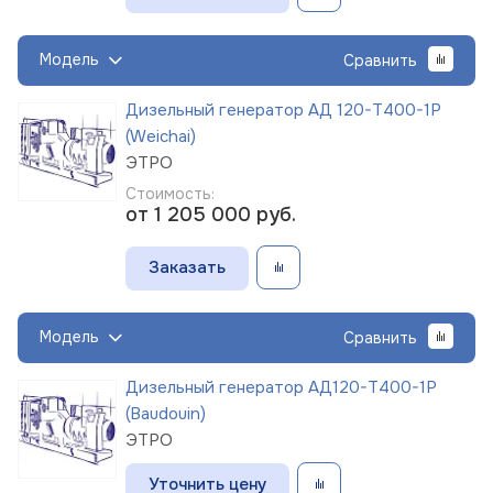
Модель
Сравнить
Дизельный генератор АД 120-Т400-1Р
(Weichai)
ЭТРО
Стоимость:
от 1 205 000
руб.
Заказать
Модель
Сравнить
Дизельный генератор АД120-Т400-1Р
(Baudouin)
ЭТРО
Уточнить цену