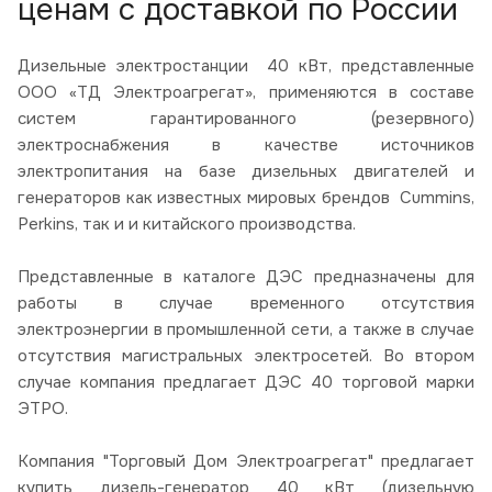
ценам с доставкой по России
Дизельные электростанции 40 кВт, представленные
ООО «ТД Электроагрегат», применяются в составе
систем гарантированного (резервного)
электроснабжения в качестве источников
электропитания на базе дизельных двигателей и
генераторов как известных мировых брендов Cummins,
Perkins, так и и китайского производства.
Представленные в каталоге ДЭС предназначены для
работы в случае временного отсутствия
электроэнергии в промышленной сети, а также в случае
отсутствия магистральных электросетей. Во втором
случае компания предлагает ДЭС 40 торговой марки
ЭТРО.
Компания "Торговый Дом Электроагрегат" предлагает
купить дизель-генератор 40 кВт (дизельную