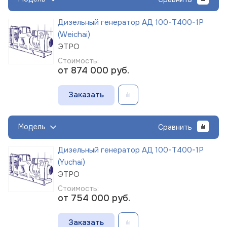
Дизельный генератор АД 100-Т400-1Р
(Weichai)
ЭТРО
Стоимость:
от 874 000
руб.
Заказать
Модель
Сравнить
Дизельный генератор АД 100-Т400-1Р
(Yuchai)
ЭТРО
Стоимость:
от 754 000
руб.
Заказать