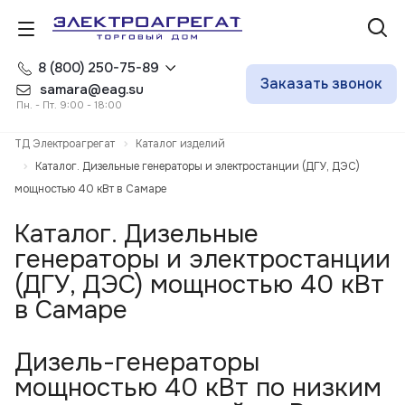
8 (800) 250-75-89
Заказать звонок
samara@eag.su
Пн. - Пт. 9:00 - 18:00
ТД Электроагрегат
Каталог изделий
Каталог. Дизельные генераторы и электростанции (ДГУ, ДЭС)
мощностью 40 кВт в Самаре
Каталог. Дизельные
генераторы и электростанции
(ДГУ, ДЭС) мощностью 40 кВт
в Самаре
Дизель-генераторы
мощностью 40 кВт по низким