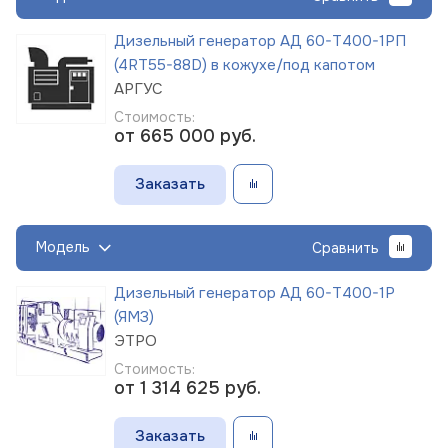
Дизельный генератор АД 60-Т400-1РП
(4RT55-88D) в кожухе/под капотом
АРГУС
Стоимость:
от 665 000
руб.
Заказать
Модель
Сравнить
Дизельный генератор АД 60-Т400-1Р
(ЯМЗ)
ЭТРО
Стоимость:
от 1 314 625
руб.
Заказать