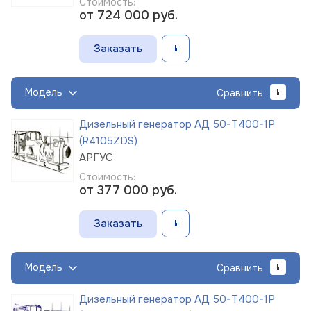
Стоимость:
от 724 000
руб.
Заказать
Модель
Сравнить
Дизельный генератор АД 50-Т400-1Р
(R4105ZDS)
АРГУС
Стоимость:
от 377 000
руб.
Заказать
Модель
Сравнить
Дизельный генератор АД 50-Т400-1Р