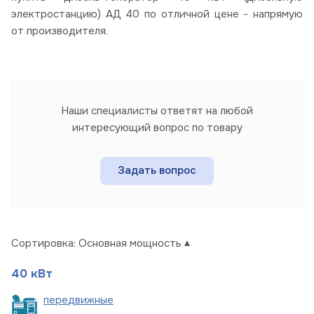
электростанцию) АД 40 по отличной цене - напрямую
от производителя.
Наши специалисты ответят на любой
интересующий вопрос по товару
Задать вопрос
Сортировка:
Основная мощность
40 кВт
пере
движные