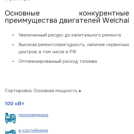
Основные конкурентные
преимущества двигателей Weichai
Увеличенный ресурс до капитального ремонта
Высокая ремонтопригодность, наличие сервисных
центров, в том числе в РФ
Оптимизированный расход топлива
Сортировка:
Основная мощность
100 кВт
пере
движные
в
контейнере