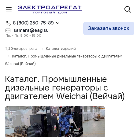
8 (800) 250-75-89
Заказать звонок
samara@eag.su
Пн. - Пт. 9:00 - 18:00
ТД Электроагрегат
Каталог изделий
Каталог. Промышленные дизельные генераторы с двигателем
Weichai (Вейчай)
Каталог. Промышленные
дизельные генераторы с
двигателем Weichai (Вейчай)