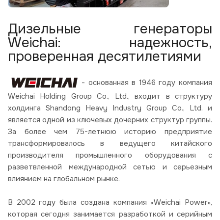
Дизельные генераторы
Weichai: надежность,
проверенная десятилетиями
- основанная в 1946 году компания
Weichai Holding Group Co., Ltd., входит в структуру
холдинга Shandong Heavy Industry Group Co., Ltd. и
является одной из ключевых дочерних структур группы.
За более чем 75-летнюю историю предприятие
трансформировалось в ведущего китайского
производителя промышленного оборудования с
разветвленной международной сетью и серьезным
влиянием на глобальном рынке.
В 2002 году была создана компания «Weichai Power»,
которая сегодня занимается разработкой и серийным