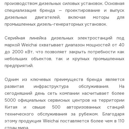
производством дизельных силовых установок. Основная
специализация бренда — проектирование и выпуск
дизельных двигателей, включая моторы для
промышленных дизель-генераторных установок.
Серийная линейка дизельных электростанций под
маркой Weichai охватывает диапазон мощностей от 40
до 2000 кВт, что позволяет закрыть потребности как
небольших объектов, так и крупных промышленных
предприятий.
Одним из ключевых преимуществ бренда является
развитая инфраструктура обслуживания. На
сегодняшний день сеть компании насчитывает более
5000 официальных сервисных центров на территории
Китая и свыше 500 авторизованных станций
технического обслуживания за рубежом. Благодаря
этому продукция Weichai поставляется более чем в 110
стран мира.