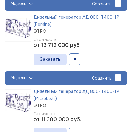
Модель
Сравнить
Дизельный генератор АД 800-Т400-1Р
(Perkins)
ЭТРО
Стоимость:
от 19 712 000
руб.
Заказать
Модель
Сравнить
Дизельный генератор АД 800-Т400-1Р
(Mitsubishi)
ЭТРО
Стоимость:
от 11 300 000
руб.