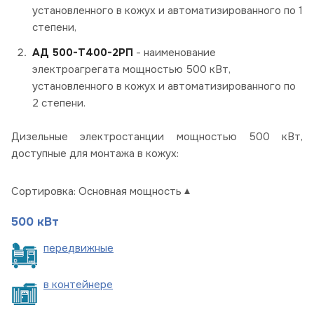
установленного в кожух и автоматизированного по 1
степени,
АД 500-Т400-2РП
- наименование
электроагрегата мощностью 500 кВт,
установленного в кожух и автоматизированного по
2 степени.
Дизельные электростанции мощностью 500 кВт,
доступные для монтажа в кожух:
Сортировка:
Основная мощность
500 кВт
пере
движные
в
контейнере