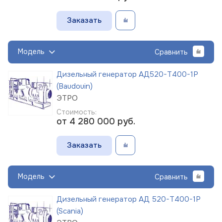
Заказать
Модель
Сравнить
Дизельный генератор АД520-Т400-1Р
(Baudouin)
ЭТРО
Стоимость:
от 4 280 000
руб.
Заказать
Модель
Сравнить
Дизельный генератор АД 520-Т400-1Р
(Scania)