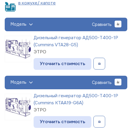
в кожухе/
капоте
Модель
Сравнить
Дизельный генератор АД500-Т400-1Р
(Cummins VTA28-G5)
ЭТРО
Уточнить стоимость
Модель
Сравнить
Дизельный генератор АД500-Т400-1Р
(Cummins KTAA19-G6A)
ЭТРО
Уточнить стоимость