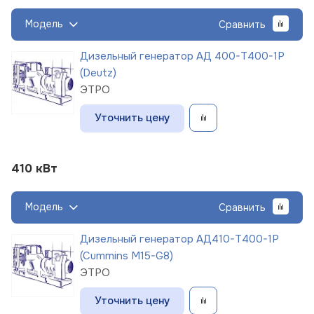
Модель
Сравнить
Дизельный генератор АД 400-Т400-1Р
(Deutz)
ЭТРО
Уточнить цену
410 кВт
Модель
Сравнить
Дизельный генератор АД410-Т400-1Р
(Cummins M15-G8)
ЭТРО
Уточнить цену