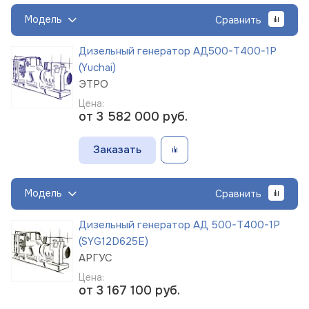
Модель
Сравнить
Дизельный генератор АД500-Т400-1Р
(Yuchai)
ЭТРО
Цена:
от 3 582 000
руб.
Заказать
Модель
Сравнить
Дизельный генератор АД 500-Т400-1Р
(SYG12D625E)
АРГУС
Цена:
от 3 167 100
руб.