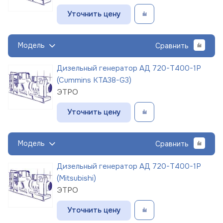
Уточнить цену
Модель
Сравнить
Дизельный генератор АД 720-Т400-1Р
(Cummins KTA38-G3)
ЭТРО
Уточнить цену
Модель
Сравнить
Дизельный генератор АД 720-Т400-1Р
(Mitsubishi)
ЭТРО
Уточнить цену