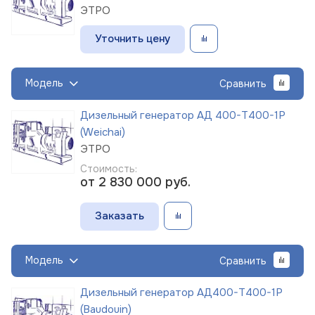
ЭТРО
Уточнить цену
Модель
Сравнить
Дизельный генератор АД 400-Т400-1Р
(Weichai)
ЭТРО
Стоимость:
от 2 830 000
руб.
Заказать
Модель
Сравнить
Дизельный генератор АД400-Т400-1Р
(Baudouin)