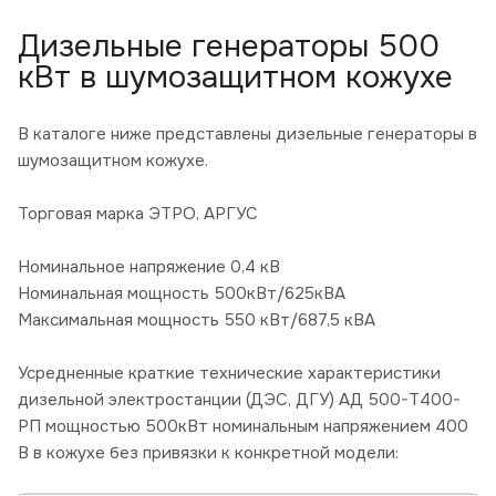
Дизельные генераторы 500
кВт в шумозащитном кожухе
В каталоге ниже представлены дизельные генераторы в
шумозащитном кожухе.
Торговая марка ЭТРО, АРГУС
Номинальное напряжение 0,4 кВ
Номинальная мощность 500кВт/625кВА
Максимальная мощность 550 кВт/687,5 кВА
Усредненные краткие технические характеристики
дизельной электростанции (ДЭС, ДГУ) АД 500-Т400-
РП мощностью 500кВт номинальным напряжением 400
В в кожухе без привязки к конкретной модели: