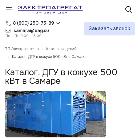
8 (800) 250-75-89
Заказать звонок
samara@eag.su
Пн. - Пт. 9:00 - 18:00
ТД Электроагрегат
Каталог изделий
Каталог. ДГУ в кожухе 500 кВт в Самаре
Каталог. ДГУ в кожухе 500
кВт в Самаре