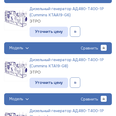
Дизельный генератор АД480-Т400-1Р
(Cummins KTAA19-G6)
ЭТРО
Уточнить цену
Модель
Сравнить
Дизельный генератор АД480-Т400-1Р
(Cummins KTA19-G8)
ЭТРО
Уточнить цену
Модель
Сравнить
Дизельный генератор АД480-Т400-1Р