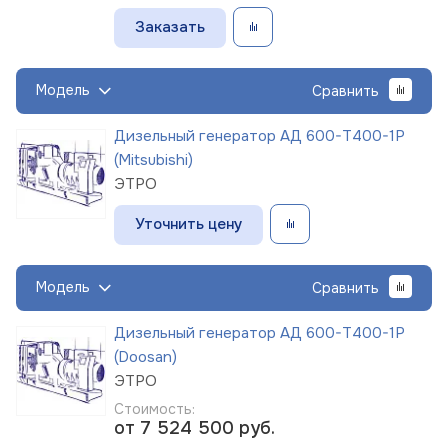
Заказать
Модель
Сравнить
Дизельный генератор АД 600-Т400-1Р
(Mitsubishi)
ЭТРО
Уточнить цену
Модель
Сравнить
Дизельный генератор АД 600-Т400-1Р
(Doosan)
ЭТРО
Стоимость:
от 7 524 500
руб.