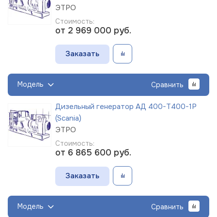
ЭТРО
Стоимость:
от 2 969 000
руб.
Заказать
Модель
Сравнить
Дизельный генератор АД 400-Т400-1Р
(Scania)
ЭТРО
Стоимость:
от 6 865 600
руб.
Заказать
Модель
Сравнить