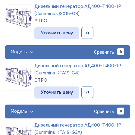
Дизельный генератор АД400-Т400-1Р
(Cummins QSX15-G8)
ЭТРО
Уточнить цену
Модель
Сравнить
Дизельный генератор АД400-Т400-1Р
(Cummins KTA19-G4)
ЭТРО
Уточнить цену
Модель
Сравнить
Дизельный генератор АД400-Т400-1Р
(Cummins KTA19-G3A)