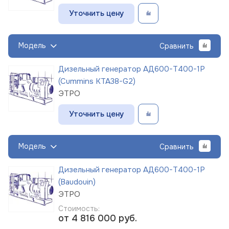
Уточнить цену
Модель
Сравнить
Дизельный генератор АД600-Т400-1Р
(Cummins KTA38-G2)
ЭТРО
Уточнить цену
Модель
Сравнить
Дизельный генератор АД600-Т400-1Р
(Baudouin)
ЭТРО
Стоимость:
от 4 816 000
руб.