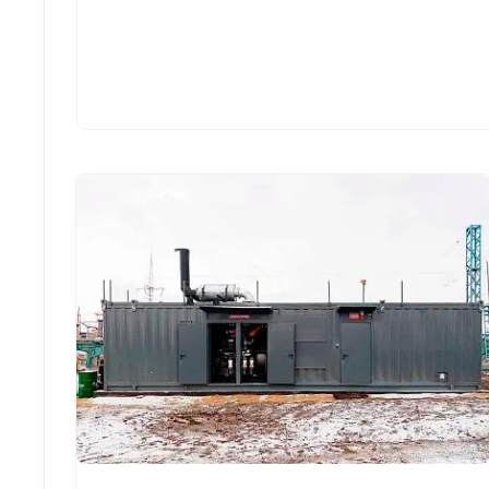
Смотреть проект