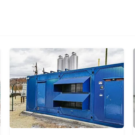
Смотреть проект