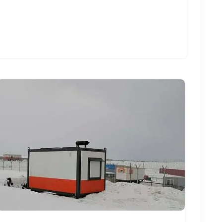
Смотреть проект