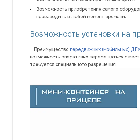
Возможность приобретения самого оборудова
производить в любой момент времени.
Возможность установки на п
Преимущество
передвижных (мобильных) ДГ
возможность оперативно перемещаться с места
требуется специального разрешения.