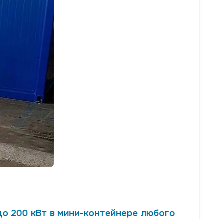
о 200 кВт в мини-контейнере любого