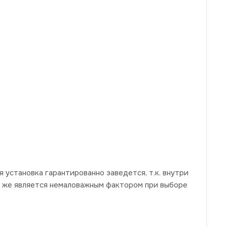
установка гарантированно заведется, т.к. внутри
 же является немаловажным фактором при выборе