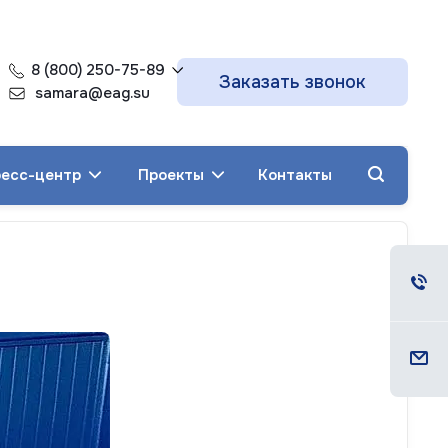
8 (800) 250-75-89
Заказать звонок
samara@eag.su
есс-центр
Проекты
Контакты