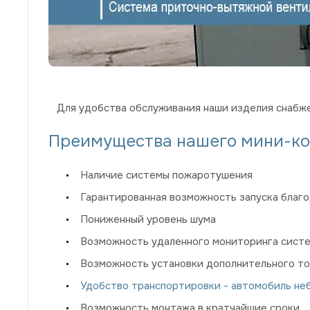
Для удобства обслуживания наши изделия снабже
Преимущества нашего мини-ко
Наличие системы пожаротушения
Гарантированная возможность запуска бла
Пониженный уровень шума
Возможность удаленного мониторинга сист
Возможность установки дополнительного то
Удобство транспортировки - автомобиль не
Возможность монтажа в кратчайшие сроки