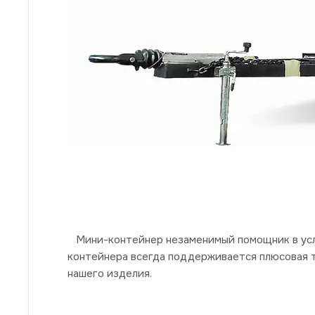
Мини-контейнер незаменимый помощник в услови
контейнера всегда поддерживается плюсовая 
нашего изделия.