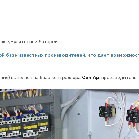
 аккумуляторной батареи
й базе известных производителей, что дает возможнос
ния) выполнен на базе контроллера
ComAp
, производитель 