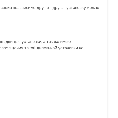
сроки независимо друг от друга- установку можно
щадки для установки, а так же имеют
 размещения такой дизельной установки не