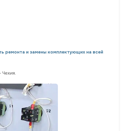
ть ремонта и замены комплектующих на всей
– Чехия.