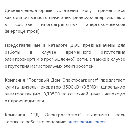
Дизель-генераторные установки могут применяться
как одиночные источники электрической энергии, так и
в составе многоагрегатных энергокомплексов
(энергоцентров)
Представленные в каталоге ДЭС предназначены для
работы в случае временного отсутствия
электроэнергии в промышленной сети, а также в случае
отсутствия магистральных электросетей.
Компания "Торговый Дом Электроагрегат" предлагает
купить дизель-генератор 3500кВт/3,5МВт (дизельную
электростанцию) АД3500 по отличной цене - напрямую
от производителя.
Компания "ТД Электроагрегат" выполняет весь
комплекс работ по созданию
энергокомплексов
: