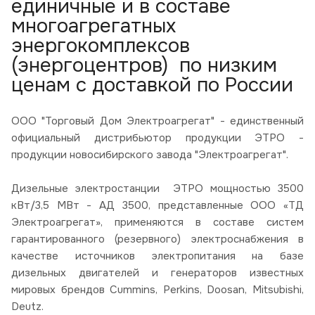
единичные и в составе
многоагрегатных
энергокомплексов
(энергоцентров) по низким
ценам с доставкой по России
ООО "Торговый Дом Электроагрегат" - единственный
официальный дистрибьютор продукции ЭТРО -
продукции новосибирского завода "Электроагрегат".
Дизельные электростанции ЭТРО мощностью 3500
кВт/3,5 МВт - АД 3500, представленные ООО «ТД
Электроагрегат», применяются в составе систем
гарантированного (резервного) электроснабжения в
качестве источников электропитания на базе
дизельных двигателей и генераторов известных
мировых брендов Cummins, Perkins, Doosan, Mitsubishi,
Deutz.