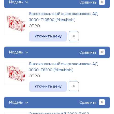
Модель
Сравнить
Высоковольтный энергокомплекс АД
3000-Т10500 (Mitsubishi)
ЭТРО
Уточнить цену
Модель
Сравнить
Высоковольтный энергокомплекс АД
3000-Т6300 (Mitsubishi)
ЭТРО
Уточнить цену
Модель
Сравнить
Энергокомплекс АД 3000-Т400