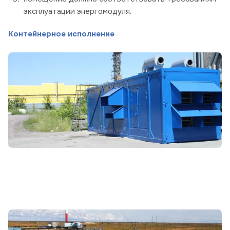
эксплуатации энергомодуля.
Контейнерное исполнение