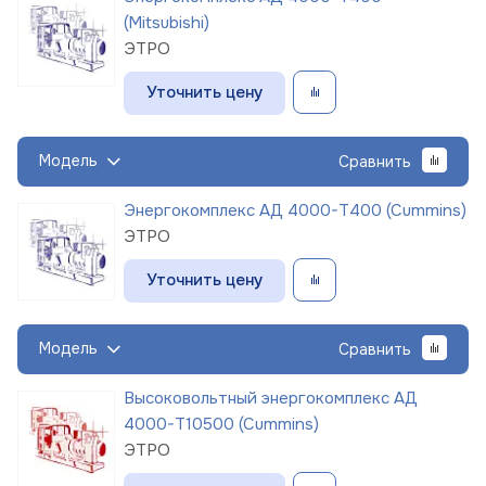
(Mitsubishi)
ЭТРО
Уточнить цену
Модель
Сравнить
Энергокомплекс АД 4000-Т400 (Cummins)
ЭТРО
Уточнить цену
Модель
Сравнить
Высоковольтный энергокомплекс АД
4000-Т10500 (Cummins)
ЭТРО