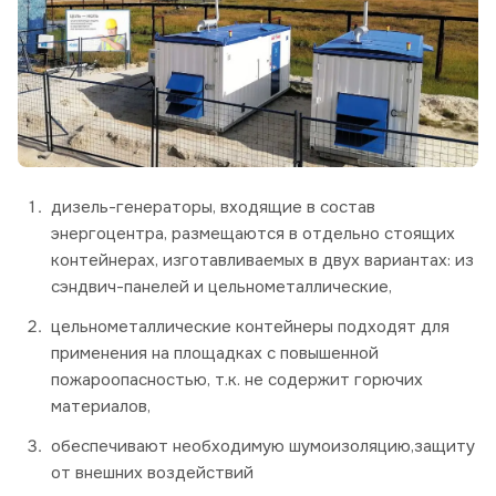
дизель-генераторы, входящие в состав
энергоцентра, размещаются в отдельно стоящих
контейнерах, изготавливаемых в двух вариантах: из
сэндвич-панелей и цельнометаллические,
цельнометаллические контейнеры подходят для
применения на площадках с повышенной
пожароопасностью, т.к. не содержит горючих
материалов,
обеспечивают необходимую шумоизоляцию,защиту
от внешних воздействий