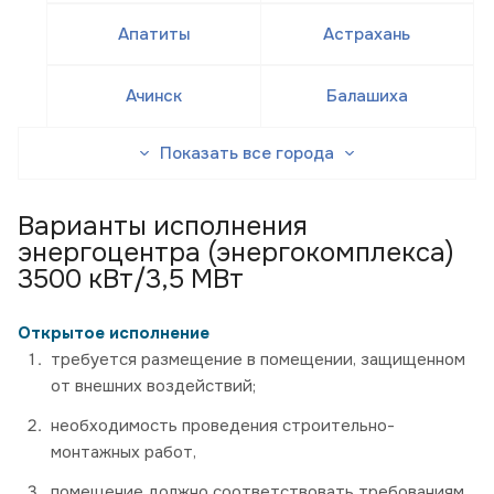
Апатиты
Астрахань
Ачинск
Балашиха
Показать все города
Варианты исполнения
энергоцентра (энергокомплекса)
3500 кВт/3,5 МВт
Открытое исполнение
требуется размещение в помещении, защищенном
от внешних воздействий;
необходимость проведения строительно-
монтажных работ,
помещение должно соответствовать требованиям