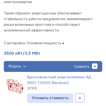
электроэнергии.
Таким образом, энергоцентры обеспечивают
стабильность работы предприятия, минимизируют
риски возможных простоев и способствуют
экономической эффективности.
Сортировка:
Основная мощность
3500 кВт/3,5 МВт
Модель
Сравнить
Высоковольтный энергокомплекс АД
3500-Т10500 (Baudouin)
ЭТРО
Уточнить стоимость