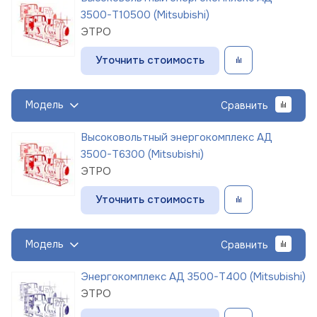
3500-Т10500 (Mitsubishi)
ЭТРО
Уточнить стоимость
Модель
Сравнить
Высоковольтный энергокомплекс АД
3500-Т6300 (Mitsubishi)
ЭТРО
Уточнить стоимость
Модель
Сравнить
Энергокомплекс АД 3500-Т400 (Mitsubishi)
ЭТРО