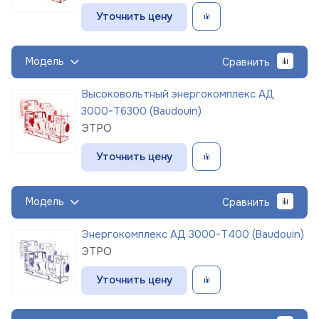
Уточнить цену
Модель
Сравнить
Высоковольтный энергокомплекс АД
3000-Т6300 (Baudouin)
ЭТРО
Уточнить цену
Модель
Сравнить
Энергокомплекс АД 3000-Т400 (Baudouin)
ЭТРО
Уточнить цену