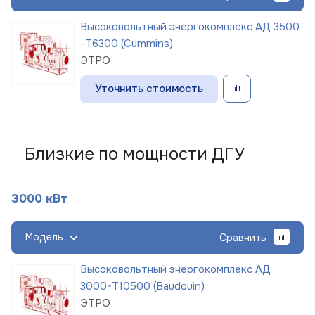
Высоковольтный энергокомплекс АД 3500
-Т6300 (Cummins)
ЭТРО
Уточнить стоимость
Близкие по мощности ДГУ
3000 кВт
Модель
Сравнить
Высоковольтный энергокомплекс АД
3000-Т10500 (Baudouin)
ЭТРО