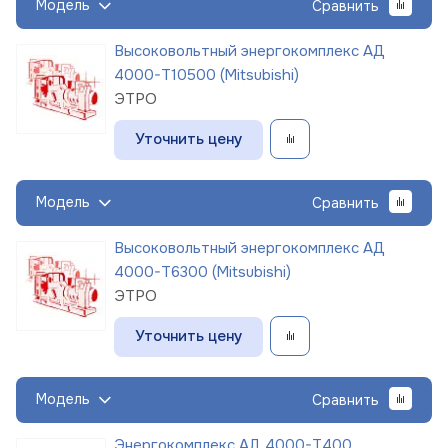
Модель
Сравнить
Высоковольтный энергокомплекс АД
4000-Т10500 (Mitsubishi)
ЭТРО
Уточнить цену
Модель
Сравнить
Высоковольтный энергокомплекс АД
4000-Т6300 (Mitsubishi)
ЭТРО
Уточнить цену
Модель
Сравнить
Энергокомплекс АД 4000-Т400