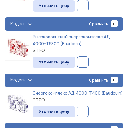
Уточнить цену
Модель
Сравнить
Высоковольтный энергокомплекс АД
4000-Т6300 (Baudouin)
ЭТРО
Уточнить цену
Модель
Сравнить
Энергокомплекс АД 4000-Т400 (Baudouin)
ЭТРО
Уточнить цену