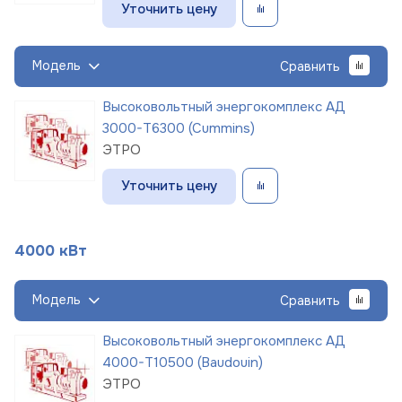
Уточнить цену
Модель
Сравнить
Высоковольтный энергокомплекс АД
3000-Т6300 (Cummins)
ЭТРО
Уточнить цену
4000 кВт
Модель
Сравнить
Высоковольтный энергокомплекс АД
4000-Т10500 (Baudouin)
ЭТРО