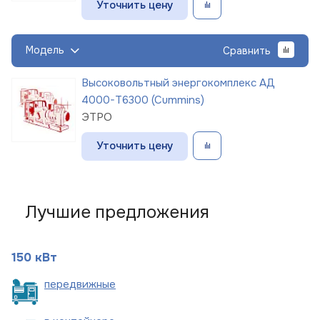
Уточнить цену
Модель
Сравнить
Высоковольтный энергокомплекс АД
4000-Т6300 (Cummins)
ЭТРО
Уточнить цену
Лучшие предложения
150 кВт
пере
движные