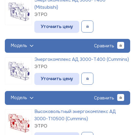
(Mitsubishi)
ЭТРО
Уточнить цену
Модель
Сравнить
Энергокомплекс АД 3000-Т400 (Cummins)
ЭТРО
Уточнить цену
Модель
Сравнить
Высоковольтный энергокомплекс АД
3000-Т10500 (Cummins)
ЭТРО