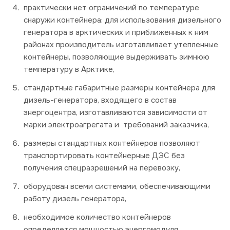
практически нет ограничений по температуре
снаружи контейнера: для использования дизельного
генератора в арктических и приближенных к ним
районах производитель изготавливает утепленные
контейнеры, позволяющие выдерживать зимнюю
температуру в Арктике,
стандартные габаритные размеры контейнера для
дизель-генератора, входящего в состав
энергоцентра, изготавливаются зависимости от
марки электроагрегата и требований заказчика,
размеры стандартных контейнеров позволяют
транспортировать контейнерные ДЭС без
получения спецразрешений на перевозку,
оборудован всеми системами, обеспечивающими
работу дизель генератора,
необходимое количество контейнеров
определяется мощностью энергомодуля.