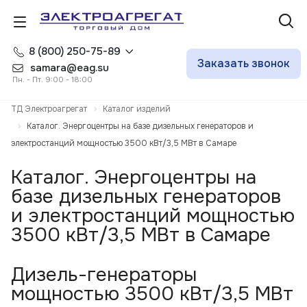
8 (800) 250-75-89
Заказать звонок
samara@eag.su
Пн. - Пт. 9:00 - 18:00
ТД Электроагрегат
Каталог изделий
Каталог. Энергоцентры на базе дизельных генераторов и
электростанций мощностью 3500 кВт/3,5 МВт в Самаре
Каталог. Энергоцентры на
базе дизельных генераторов
и электростанций мощностью
3500 кВт/3,5 МВт в Самаре
Дизель-генераторы
мощностью 3500 кВт/3,5 МВт