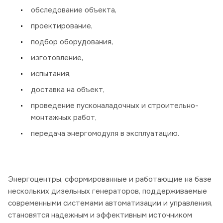
обследование объекта,
проектирование,
подбор оборудования,
изготовление,
испытания,
доставка на объект,
проведение пусконаладочных и строительно-
монтажных работ,
передача энергомодуля в эксплуатацию.
Энергоцентры, сформированные и работающие на базе
нескольких дизельных генераторов, поддерживаемые
современными системами автоматизации и управления,
становятся надежным и эффективным источником