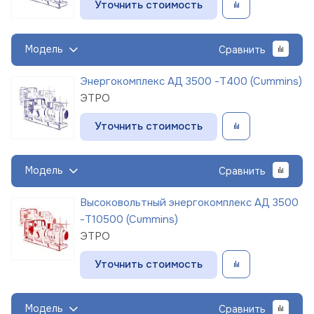
Уточнить стоимость
Модель
Сравнить
Энергокомплекс АД 3500 -Т400 (Cummins)
ЭТРО
Уточнить стоимость
Модель
Сравнить
Высоковольтный энергокомплекс АД 3500
-Т10500 (Cummins)
ЭТРО
Уточнить стоимость
Модель
Сравнить