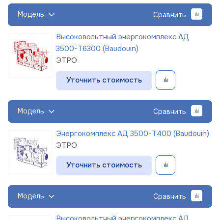
Модель
Сравнить
Высоковольтный энергокомплекс АД
3500-Т6300 (Baudouin)
ЭТРО
Уточнить стоимость
Модель
Сравнить
Энергокомплекс АД 3500-Т400 (Baudouin)
ЭТРО
Уточнить стоимость
Модель
Сравнить
Высоковольтный энергокомплекс АД