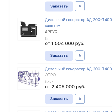
Заказать
Дизельный генератор АД 200-Т400-
капотом
АРГУС
Цена:
от 1 504 000
руб.
Заказать
Дизельный генератор АД 200-Т400-
ЭТРО
Цена:
от 2 405 000
руб.
Заказать