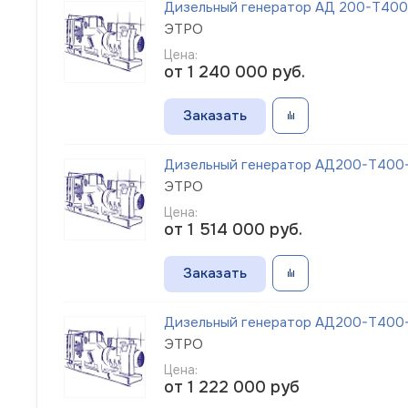
Дизельный генератор АД 200-Т400-
ЭТРО
Цена:
от 1 240 000
руб.
Заказать
Дизельный генератор АД200-Т400-1
ЭТРО
Цена:
от 1 514 000
руб.
Заказать
Дизельный генератор АД200-Т400-1
ЭТРО
Цена:
от 1 222 000
руб