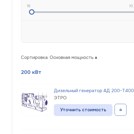
16
10
Сортировка:
Основная мощность
200 кВт
Дизельный генератор АД 200-Т400
ЭТРО
Уточнить стоимость