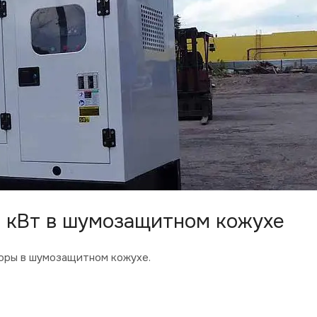
 кВт в шумозащитном кожухе
оры в шумозащитном кожухе.