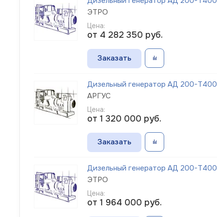
Дизельный генератор АД 200-Т400-1
ЭТРО
Цена:
от 4 282 350
руб.
Заказать
Дизельный генератор АД 200-Т400
АРГУС
Цена:
от 1 320 000
руб.
Заказать
Дизельный генератор АД 200-Т400-
ЭТРО
Цена:
от 1 964 000
руб.