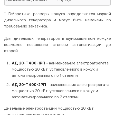
* Габаритные размеры кожуха определяются маркой
дизельного генератора и могут быть изменены по
требованию заказчика.
Для дизельных генераторов в шумозащитном кожухе
возможно повышение степени автоматизации до
второй.
АД 20-Т400-1РП
- наименование электроагрегата
мощностью 20 кВт, установленного в кожух и
автоматизированного по 1 степени,
АД 20-Т400-2РП
- наименование электроагрегата
мощностью 20 кВт, установленного в кожух и
автоматизированного по 2 степени.
Дизельные электростанции мощностью 20 кВт,
доступные для монтажа в кожух: