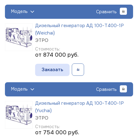
Модель
Сравнить
Дизельный генератор АД 100-Т400-1Р
(Weichai)
ЭТРО
Стоимость:
от 874 000
руб.
Заказать
Модель
Сравнить
Дизельный генератор АД 100-Т400-1Р
(Yuchai)
ЭТРО
Стоимость:
от 754 000
руб.