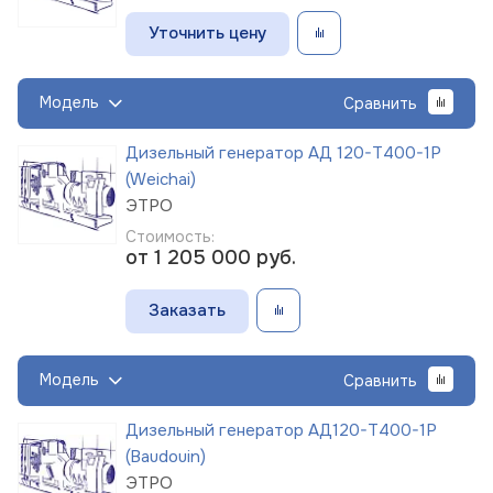
Уточнить цену
Модель
Сравнить
Дизельный генератор АД 120-Т400-1Р
(Weichai)
ЭТРО
Стоимость:
от 1 205 000
руб.
Заказать
Модель
Сравнить
Дизельный генератор АД120-Т400-1Р
(Baudouin)
ЭТРО