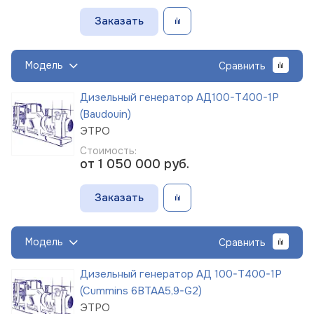
Заказать
Модель
Сравнить
Дизельный генератор АД100-Т400-1Р
(Baudouin)
ЭТРО
Стоимость:
от 1 050 000
руб.
Заказать
Модель
Сравнить
Дизельный генератор АД 100-Т400-1Р
(Cummins 6BTAA5,9-G2)
ЭТРО