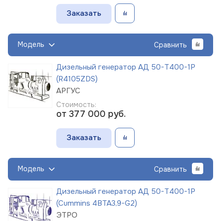
Заказать
Модель
Сравнить
Дизельный генератор АД 50-Т400-1Р
(R4105ZDS)
АРГУС
Стоимость:
от 377 000
руб.
Заказать
Модель
Сравнить
Дизельный генератор АД 50-Т400-1Р
(Cummins 4BTA3,9-G2)
ЭТРО