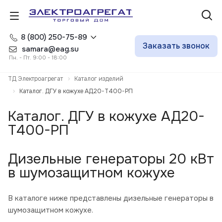
8 (800) 250-75-89
Заказать звонок
samara@eag.su
Пн. - Пт. 9:00 - 18:00
ТД Электроагрегат
Каталог изделий
Каталог. ДГУ в кожухе АД20-Т400-РП
Каталог. ДГУ в кожухе АД20-
Т400-РП
Дизельные генераторы 20 кВт
в шумозащитном кожухе
В каталоге ниже представлены дизельные генераторы в
шумозащитном кожухе.