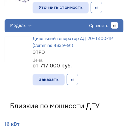
Уточнить стоимость
Модель
Сравнить
Дизельный генератор АД 20-Т400-1Р
(Cummins 4B3,9-G1)
ЭТРО
Цена:
от 717 000
руб.
Заказать
Близкие по мощности ДГУ
16 кВт