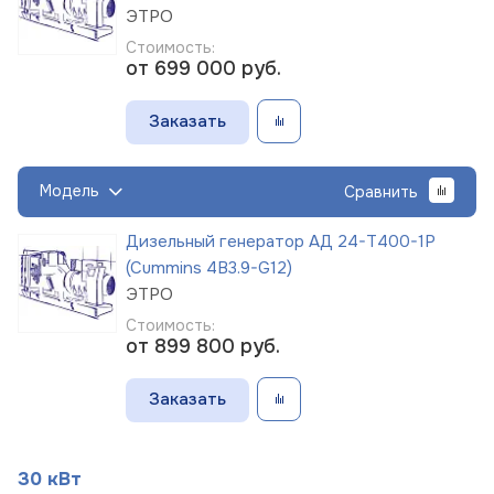
ЭТРО
Стоимость:
от 699 000
руб.
Заказать
Модель
Сравнить
Дизельный генератор АД 24-Т400-1Р
(Cummins 4B3.9-G12)
ЭТРО
Стоимость:
от 899 800
руб.
Заказать
30 кВт