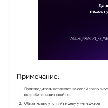
Примечание:
Производитель оставляет за собой право вно
потребительских свойств.
Обязательно уточняйте цену у менеджера.