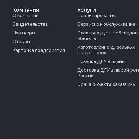
Компания
Услуги
О компании
Проектирование
Свидетельства
Сервисное обслуживание
Партнеры
Электроаудит и обследов
объекта
Отзывы
Изготовление дизельных
Карточка предприятия
генераторов
Покупка ДГУ в лизинг
Доставка ДГУ в любой рег
России
Сдача объекта заказчику