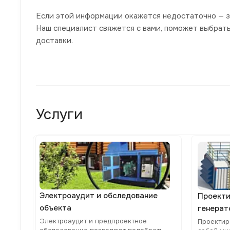
Если этой информации окажется недостаточно — з
Наш специалист свяжется с вами, поможет выбрат
доставки.
Услуги
Электроаудит и обследование
Проекти
объекта
генерат
Электроаудит и предпроектное
Проектир