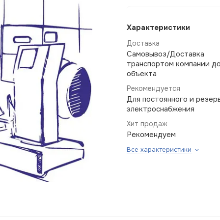
Характеристики
Доставка
Самовывоз/Доставка
транспортом компании д
объекта
Рекомендуется
Для постоянного и резер
электроснабжения
Хит продаж
Рекомендуем
Все характеристики