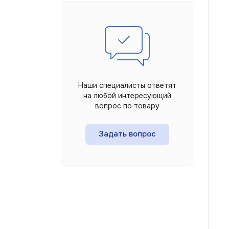
Наши специалисты ответят
на любой интересующий
вопрос по товару
Задать вопрос