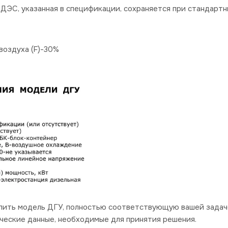
ДЭС, указанная в спецификации, сохраняется при стандартн
оздуха (F)-30%
пить модель ДГУ, полностью соответствующую вашей задач
ческие данные, необходимые для принятия решения.