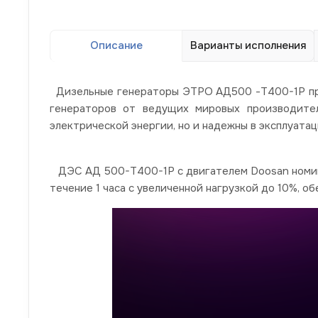
Описание
Варианты исполнения
Дизельные генераторы ЭТРО АД500 -Т400-1Р про
генераторов от ведущих мировых производител
электрической энергии, но и надежны в эксплуатац
ДЭС АД 500-Т400-1Р с двигателем Doosan номина
течение 1 часа с увеличенной нагрузкой до 10%, 