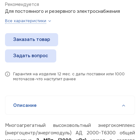
Рекомендуется
Для постоянного и резервного электроснабжения
Все характеристики
Заказать товар
Задать вопрос
Гарантия на изделие 12 мес. с даты поставки или 1000
моточасов-что наступит ранее
Описание
Многоагрегатный высоковольтный энергокомплекс
(энергоцентр/энергомодуль) АД 2000-Т6300 общей