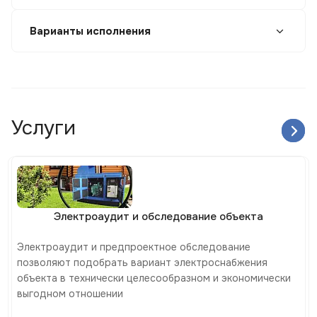
Варианты исполнения
Услуги
Электроаудит и обследование объекта
Электроаудит и предпроектное обследование
позволяют подобрать вариант электроснабжения
объекта в технически целесообразном и экономически
выгодном отношении