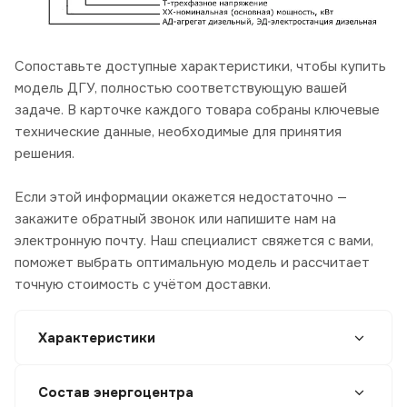
Сопоставьте доступные характеристики, чтобы купить
модель ДГУ, полностью соответствующую вашей
задаче. В карточке каждого товара собраны ключевые
технические данные, необходимые для принятия
решения.
Если этой информации окажется недостаточно —
закажите обратный звонок или напишите нам на
электронную почту. Наш специалист свяжется с вами,
поможет выбрать оптимальную модель и рассчитает
точную стоимость с учётом доставки.
Характеристики
Состав энергоцентра