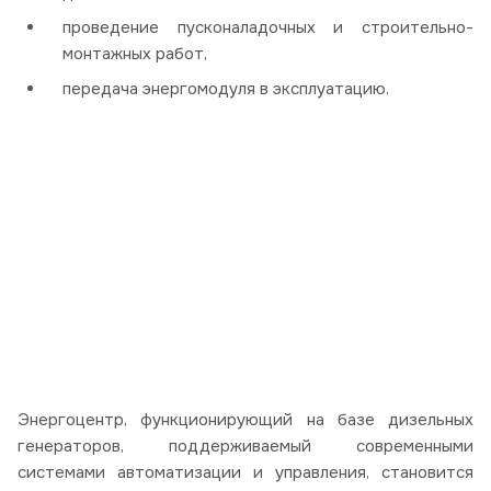
проведение пусконаладочных и строительно-
монтажных работ,
передача энергомодуля в эксплуатацию.
Энергоцентр, функционирующий на базе дизельных
генераторов, поддерживаемый современными
системами автоматизации и управления, становится