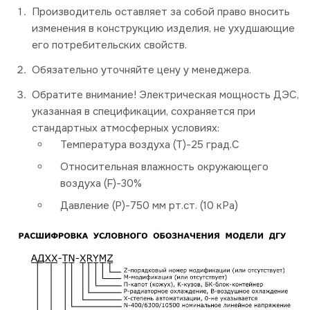
Производитель оставляет за собой право вносить
изменения в конструкцию изделия, не ухудшающие
его потребительских свойств.
Обязательно уточняйте цену у менеджера.
Обратите внимание! Электрическая мощность ДЭС,
указанная в спецификации, сохраняется при
стандартных атмосферных условиях:
Температура воздуха (Т)-25 град.С
Относительная влажность окружающего
воздуха (F)-30%
Давление (P)-750 мм рт.ст. (10 кРа)