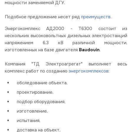
мощности заменяемой ДГУ.
Подобное предложение
несет ряд
преимуществ
.
Энергокомплекс АД2000 - Т6300 состоит из
нескольких высоковольтных дизельных электростанций
напряжением 6,3 кВ различной мощности,
изготовленных на базе двигателя
Baudouin
.
Компания "ТД Электроагрегат" выполняет весь
комплекс работ по созданию
энергокомплексов
:
обследование объекта,
проектирование,
подбор оборудования,
изготовление,
испытания,
доставка на объект,