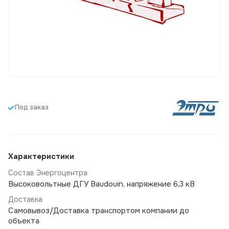
Под заказ
Характеристики
Состав Энергоцентра
Высоковольтные ДГУ Baudouin, напряжение 6,3 кВ
Доставка
Самовывоз/Доставка транспортом компании до
объекта