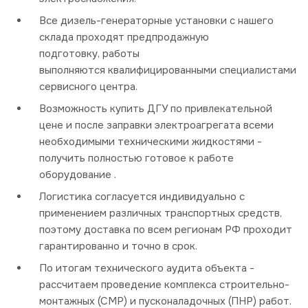
Все дизель-генераторные установки с нашего
склада проходят предпродажную
подготовку, работы
выполняются квалифицированными специалистами
сервисного центра.
Возможность купить ДГУ по привлекательной
цене и после заправки электроагрегата всеми
необходимыми техническими жидкостями -
получить полностью готовое к работе
оборудование .
Логистика согласуется индивидуально с
применением различных транспортных средств,
поэтому доставка по всем регионам РФ проходит
гарантированно и точно в срок.
По итогам технического аудита объекта -
рассчитаем проведение комплекса строительно-
монтажных (СМР) и пусконаладочных (ПНР) работ.