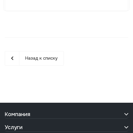
Назад к списку
Компания
Услуги