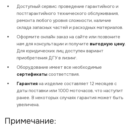
Доступный сервис: проведение гарантийного и
постгарантийного технического обслуживания,
ремонта любого уровня сложности, наличие
склада запасных частей и расходных материалов.
Оформите онлайн заказ на сайте или позвоните
нам для консультации и получите
выгодную цену
.
Для юридических лиц доступен вариант
приобретения ДГУ в лизинг.
Оборудование имеет все необходимые
сертификаты
соответствия.
Гарантия
на изделие составляет 12 месяцев с
даты поставки или 1000 моточасов, что наступит
ранее. В некоторых случаях гарантия может быть
увеличена.
Примечание: