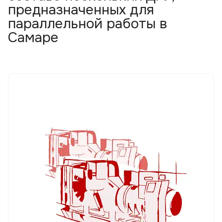
предназначенных для
параллельной работы в
Самаре