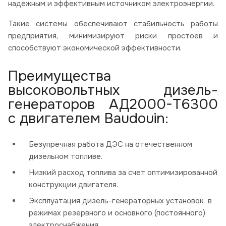
надежным и эффективным источником электроэнергии.
Такие системы обеспечивают стабильность работы
предприятия, минимизируют риски простоев и
способствуют экономической эффективности.
Преимущества
высоковольтных дизель-
генераторов АД2000-Т6300
с двигателем Baudouin:
Безупречная работа ДЭС на отечественном
дизельном топливе.
Низкий расход топлива за счет оптимизированной
конструкции двигателя.
Эксплуатация дизель-генераторных установок в
режимах резервного и основного (постоянного)
электроснабжения.