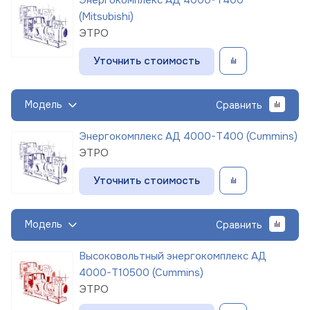
(Mitsubishi)
ЭТРО
Уточнить стоимость
Модель
Сравнить
Энергокомплекс АД 4000-Т400 (Cummins)
ЭТРО
Уточнить стоимость
Модель
Сравнить
Высоковольтный энергокомплекс АД
4000-Т10500 (Cummins)
ЭТРО