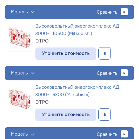
Модель
Сравнить
Высоковольтный энергокомплекс АД
3000-Т10500 (Mitsubishi)
ЭТРО
Уточнить стоимость
Модель
Сравнить
Высоковольтный энергокомплекс АД
3000-Т6300 (Mitsubishi)
ЭТРО
Уточнить стоимость
Модель
Сравнить