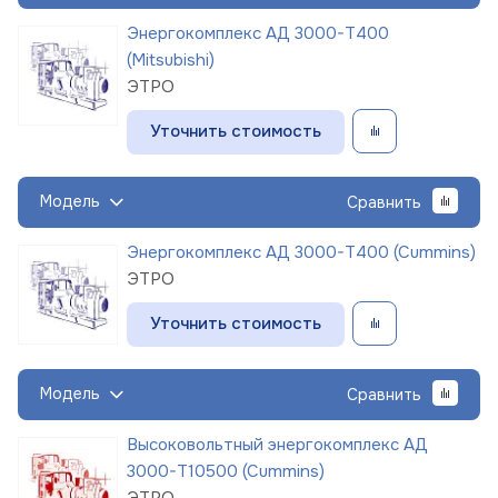
Энергокомплекс АД 3000-Т400
(Mitsubishi)
ЭТРО
Уточнить стоимость
Модель
Сравнить
Энергокомплекс АД 3000-Т400 (Cummins)
ЭТРО
Уточнить стоимость
Модель
Сравнить
Высоковольтный энергокомплекс АД
3000-Т10500 (Cummins)
ЭТРО