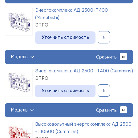
Энергокомплекс АД 2500-Т400
(Mitsubishi)
ЭТРО
Уточнить стоимость
Модель
Сравнить
Энергокомплекс АД 2500 -Т400 (Cummins)
ЭТРО
Уточнить стоимость
Модель
Сравнить
Высоковольтный энергокомплекс АД 2500
-Т10500 (Cummins)