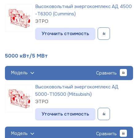
Высоковольтный энергокомплекс АД 4500
-Т6300 (Cummins)
ЭТРО
Уточнить стоимость
5000 кВт/5 МВт
Модель
Сравнить
Высоковольтный энергокомплекс АД
5000-Т10500 (Mitsubishi)
ЭТРО
Уточнить стоимость
Модель
Сравнить