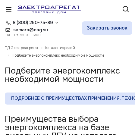
8 (800) 250-75-89
Заказать звонок
samara@eag.su
Пн. - Пт. 9:00 - 18:00
ТД Электроагрегат
Каталог изделий
Подберите энергокомплекс необходимой мощности
Подберите энергокомплекс
необходимой мощности
ПОДРОБНЕЕ О ПРЕИМУЩЕСТВАХ ПРИМЕНЕНИЯ, ТЕХНО
Преимущества выбора
энергокомплекса на базе