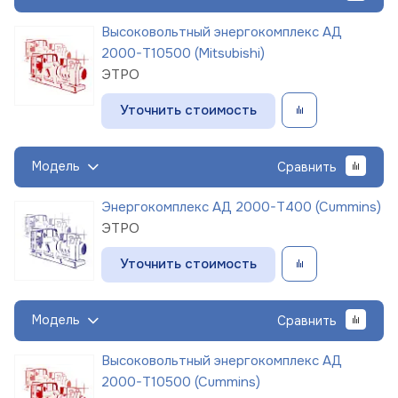
Высоковольтный энергокомплекс АД
2000-Т10500 (Mitsubishi)
ЭТРО
Уточнить стоимость
Модель
Сравнить
Энергокомплекс АД 2000-Т400 (Cummins)
ЭТРО
Уточнить стоимость
Модель
Сравнить
Высоковольтный энергокомплекс АД
2000-Т10500 (Cummins)