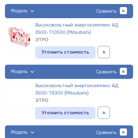
Модель
Сравнить
Высоковольтный энергокомплекс АД
3500-Т10500 (Mitsubishi)
ЭТРО
Уточнить стоимость
Модель
Сравнить
Высоковольтный энергокомплекс АД
3500-Т6300 (Mitsubishi)
ЭТРО
Уточнить стоимость
Модель
Сравнить