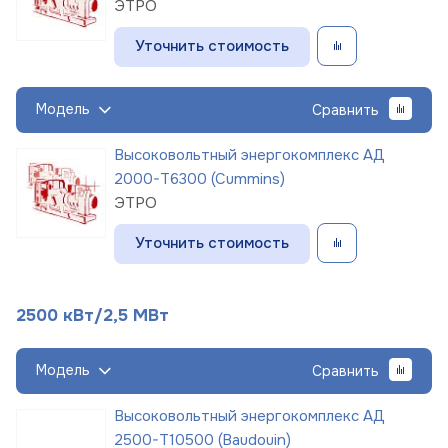
ЭТРО
Уточнить стоимость
Модель
Сравнить
Высоковольтный энергокомплекс АД
2000-Т6300 (Cummins)
ЭТРО
Уточнить стоимость
2500 кВт/2,5 МВт
Модель
Сравнить
Высоковольтный энергокомплекс АД
2500-Т10500 (Baudouin)