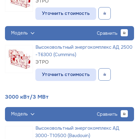
ЭТРО
Уточнить стоимость
Модель
Сравнить
Высоковольтный энергокомплекс АД 2500
-Т6300 (Cummins)
ЭТРО
Уточнить стоимость
3000 кВт/3 МВт
Модель
Сравнить
Высоковольтный энергокомплекс АД
3000-Т10500 (Baudouin)