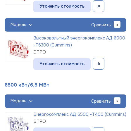
Уточнить стоимость
Модель
Сравнить
Высоковольтный энергокомплекс АД 6000
-Т6300 (Cummins)
ЭТРО
Уточнить стоимость
6500 кВт/6,5 МВт
Модель
Сравнить
Энергокомплекс АД 6500 -Т400 (Cummins)
ЭТРО