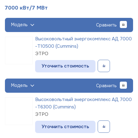
7000 кВт/7 МВт
Модель
Сравнить
Высоковольтный энергокомплекс АД 7000
-Т10500 (Cummins)
ЭТРО
Уточнить стоимость
Модель
Сравнить
Высоковольтный энергокомплекс АД 7000
-Т6300 (Cummins)
ЭТРО
Уточнить стоимость