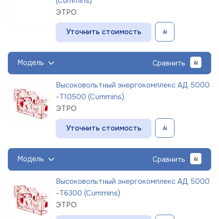
(Cummins)
ЭТРО
Уточнить стоимость
Модель
Сравнить
Высоковольтный энергокомплекс АД 5000
-Т10500 (Cummins)
ЭТРО
Уточнить стоимость
Модель
Сравнить
Высоковольтный энергокомплекс АД 5000
-Т6300 (Cummins)
ЭТРО