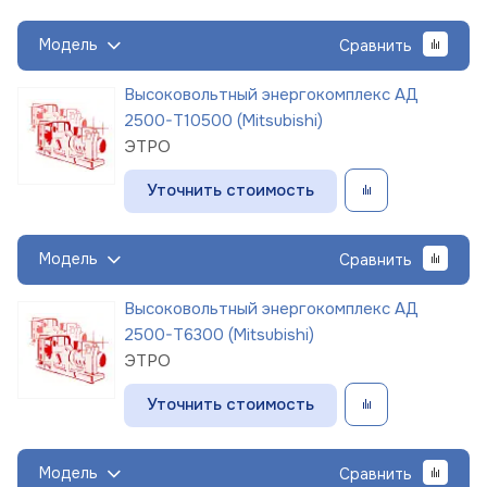
Модель
Сравнить
Высоковольтный энергокомплекс АД
2500-Т10500 (Mitsubishi)
ЭТРО
Уточнить стоимость
Модель
Сравнить
Высоковольтный энергокомплекс АД
2500-Т6300 (Mitsubishi)
ЭТРО
Уточнить стоимость
Модель
Сравнить