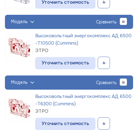
Уточнить стоимость
Модель
Сравнить
Высоковольтный энергокомплекс АД 6500
-Т10500 (Cummins)
ЭТРО
Уточнить стоимость
Модель
Сравнить
Высоковольтный энергокомплекс АД 6500
-Т6300 (Cummins)
ЭТРО
Уточнить стоимость