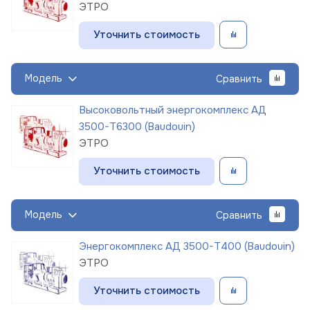
ЭТРО
Уточнить стоимость
Модель
Сравнить
Высоковольтный энергокомплекс АД
3500-Т6300 (Baudouin)
ЭТРО
Уточнить стоимость
Модель
Сравнить
Энергокомплекс АД 3500-Т400 (Baudouin)
ЭТРО
Уточнить стоимость