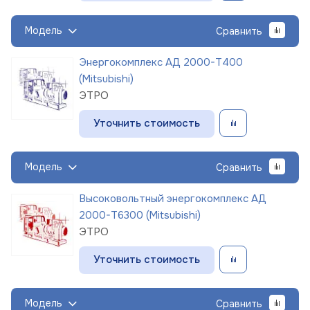
Модель
Сравнить
Энергокомплекс АД 2000-Т400
(Mitsubishi)
ЭТРО
Уточнить стоимость
Модель
Сравнить
Высоковольтный энергокомплекс АД
2000-Т6300 (Mitsubishi)
ЭТРО
Уточнить стоимость
Модель
Сравнить