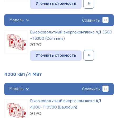
Уточнить стоимость
Модель
Сравнить
Высоковольтный энергокомплекс АД 3500
-Т6300 (Cummins)
ЭТРО
Уточнить стоимость
4000 кВт/4 МВт
Модель
Сравнить
Высоковольтный энергокомплекс АД
4000-Т10500 (Baudouin)
ЭТРО