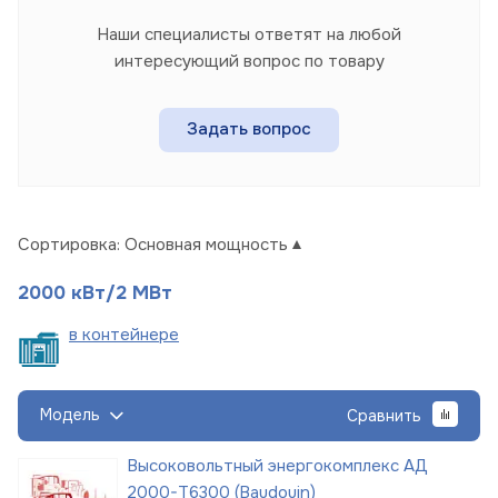
Наши специалисты ответят на любой
интересующий вопрос по товару
Задать вопрос
Сортировка:
Основная мощность
2000 кВт/2 МВт
в
контейнере
Модель
Сравнить
Высоковольтный энергокомплекс АД
2000-Т6300 (Baudouin)