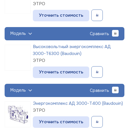
ЭТРО
Уточнить стоимость
Модель
Сравнить
Высоковольтный энергокомплекс АД
3000-Т6300 (Baudouin)
ЭТРО
Уточнить стоимость
Модель
Сравнить
Энергокомплекс АД 3000-Т400 (Baudouin)
ЭТРО
Уточнить стоимость