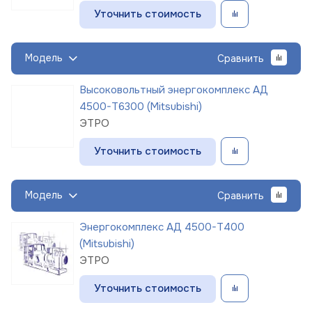
Уточнить стоимость
Модель
Сравнить
Высоковольтный энергокомплекс АД
4500-Т6300 (Mitsubishi)
ЭТРО
Уточнить стоимость
Модель
Сравнить
Энергокомплекс АД 4500-Т400
(Mitsubishi)
ЭТРО
Уточнить стоимость