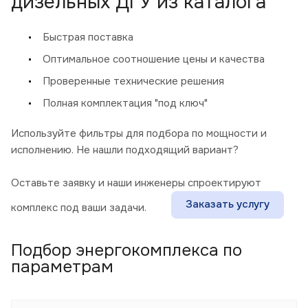
дизельных ДГУ из каталога
Быстрая поставка
Оптимальное соотношение цены и качества
Проверенные технические решения
Полная комплектация "под ключ"
Используйте фильтры для подбора по мощности и
исполнению. Не нашли подходящий вариант?
Оставьте заявку и наши инженеры спроектируют
Заказать услугу
комплекс под ваши задачи.
Подбор энергокомплекса по
параметрам