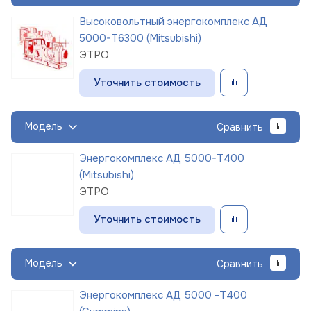
Высоковольтный энергокомплекс АД
5000-Т6300 (Mitsubishi)
ЭТРО
Уточнить стоимость
Модель
Сравнить
Энергокомплекс АД 5000-Т400
(Mitsubishi)
ЭТРО
Уточнить стоимость
Модель
Сравнить
Энергокомплекс АД 5000 -Т400