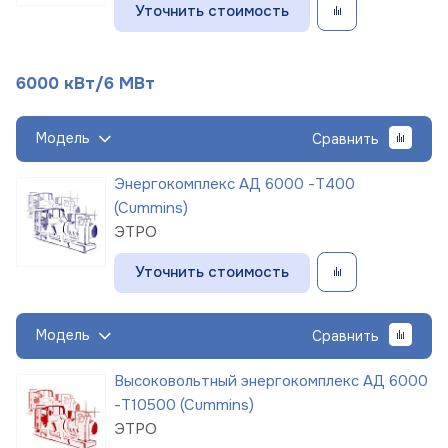
Уточнить стоимость
6000 кВт/6 МВт
Модель
Сравнить
Энергокомплекс АД 6000 -Т400
(Cummins)
ЭТРО
Уточнить стоимость
Модель
Сравнить
Высоковольтный энергокомплекс АД 6000
-Т10500 (Cummins)
ЭТРО