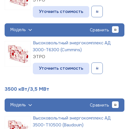
Уточнить стоимость
Модель
Сравнить
Высоковольтный энергокомплекс АД
3000-Т6300 (Cummins)
ЭТРО
Уточнить стоимость
3500 кВт/3,5 МВт
Модель
Сравнить
Высоковольтный энергокомплекс АД
3500-Т10500 (Baudouin)