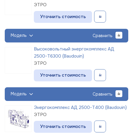
ЭТРО
Уточнить стоимость
Модель
Сравнить
Высоковольтный энергокомплекс АД
2500-Т6300 (Baudouin)
ЭТРО
Уточнить стоимость
Модель
Сравнить
Энергокомплекс АД 2500-Т400 (Baudouin)
ЭТРО
Уточнить стоимость