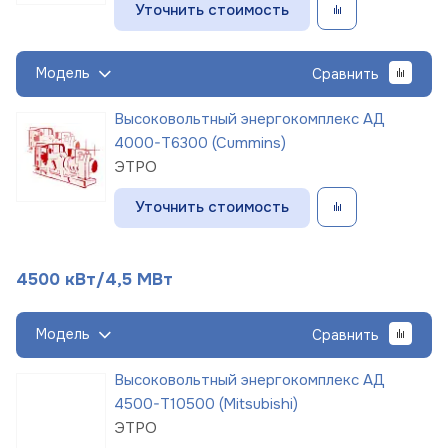
Уточнить стоимость
Модель
Сравнить
Высоковольтный энергокомплекс АД
4000-Т6300 (Cummins)
ЭТРО
Уточнить стоимость
4500 кВт/4,5 МВт
Модель
Сравнить
Высоковольтный энергокомплекс АД
4500-Т10500 (Mitsubishi)
ЭТРО