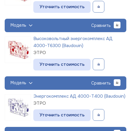
Уточнить стоимость
Модель
Сравнить
Высоковольтный энергокомплекс АД
4000-Т6300 (Baudouin)
ЭТРО
Уточнить стоимость
Модель
Сравнить
Энергокомплекс АД 4000-Т400 (Baudouin)
ЭТРО
Уточнить стоимость