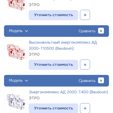
ЭТРО
Уточнить стоимость
Модель
Сравнить
Высоковольтный энергокомплекс АД
2000-Т10500 (Baudouin)
ЭТРО
Уточнить стоимость
Модель
Сравнить
Энергокомплекс АД 2000-Т400 (Baudouin)
ЭТРО
Уточнить стоимость