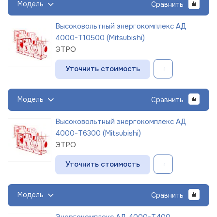
Модель
Сравнить
Высоковольтный энергокомплекс АД
4000-Т10500 (Mitsubishi)
ЭТРО
Уточнить стоимость
Модель
Сравнить
Высоковольтный энергокомплекс АД
4000-Т6300 (Mitsubishi)
ЭТРО
Уточнить стоимость
Модель
Сравнить
Энергокомплекс АД 4000-Т400