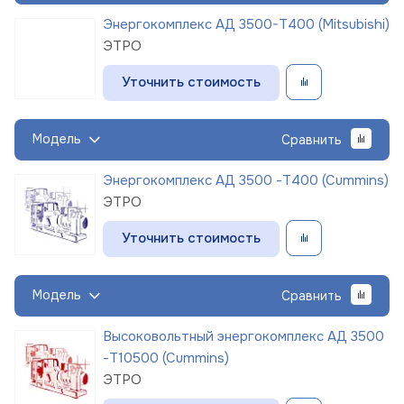
Энергокомплекс АД 3500-Т400 (Mitsubishi)
ЭТРО
Уточнить стоимость
Модель
Сравнить
Энергокомплекс АД 3500 -Т400 (Cummins)
ЭТРО
Уточнить стоимость
Модель
Сравнить
Высоковольтный энергокомплекс АД 3500
-Т10500 (Cummins)
ЭТРО