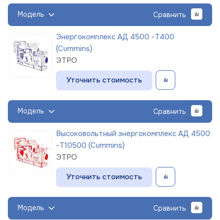
Модель
Сравнить
Энергокомплекс АД 4500 -Т400
(Cummins)
ЭТРО
Уточнить стоимость
Модель
Сравнить
Высоковольтный энергокомплекс АД 4500
-Т10500 (Cummins)
ЭТРО
Уточнить стоимость
Модель
Сравнить